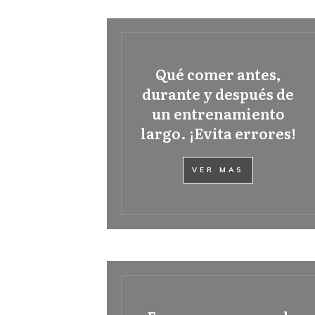
Qué comer antes,
durante y después de
un entrenamiento
largo. ¡Evita errores!
VER MAS