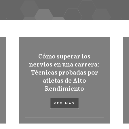
Cómo superar los
nervios en una carrera:
Técnicas probadas por
atletas de Alto
Rendimiento
VER MAS