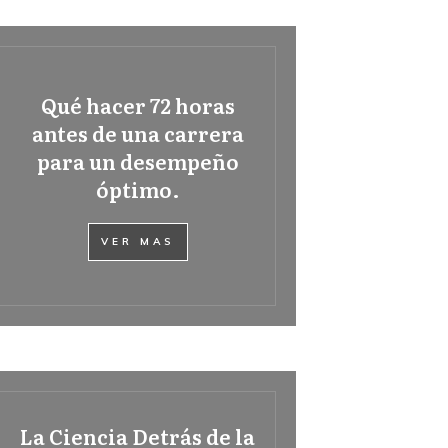
Qué hacer 72 horas
antes de una carrera
para un desempeño
óptimo.
VER MAS
La Ciencia Detrás de la