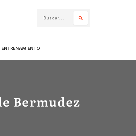
E ENTRENAMIENTO
 de Bermudez