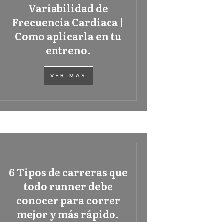
Variabilidad de
Frecuencia Cardiaca |
Como aplicarla en tu
entreno.
VER MAS
6 Tipos de carreras que
todo runner debe
conocer para correr
mejor y más rápido.