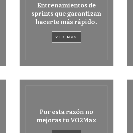
Entrenamientos de
sprints que garantizan
hacerte más rápido.
VER MAS
Por esta razón no
mejoras tu VO2Max