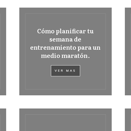
Cómo planificar tu
semana de
entrenamiento para un
medio maratón.
VER MAS