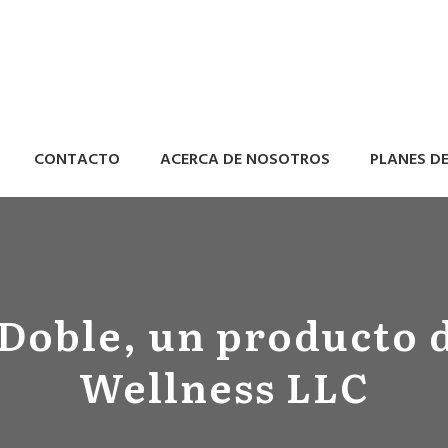
CONTACTO
ACERCA DE NOSOTROS
PLANES D
 Doble, un producto
Wellness LLC