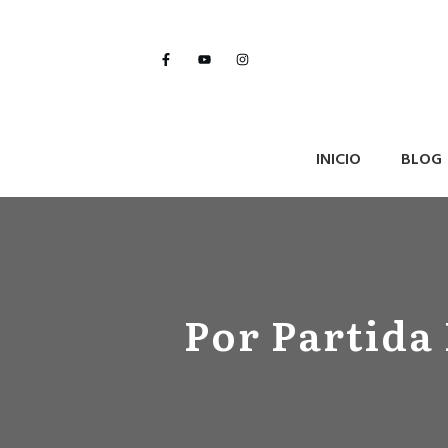
INICIO
BLOG
Por Partida