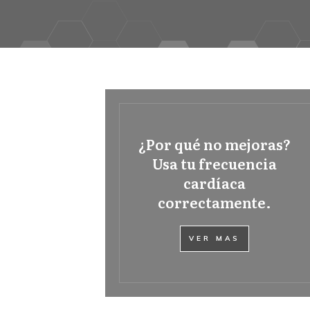
¿Por qué no mejoras?
Usa tu frecuencia
cardíaca
correctamente.
VER MAS