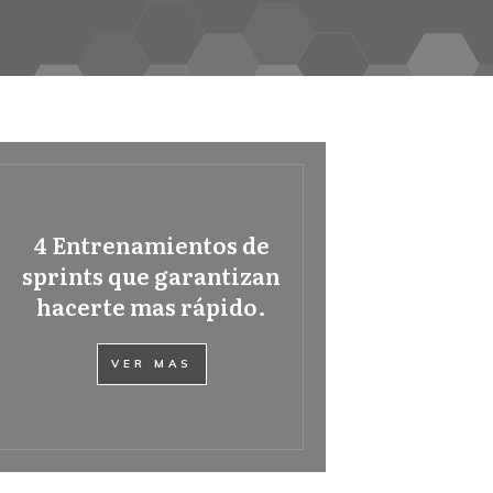
4 Entrenamientos de
sprints que garantizan
hacerte mas rápido.
VER MAS