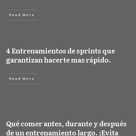
Read More
4 Entrenamientos de sprints que
garantizan hacerte mas rápido.
Read More
Qué comer antes, durante y después
de un entrenamiento largo. ¡Evita