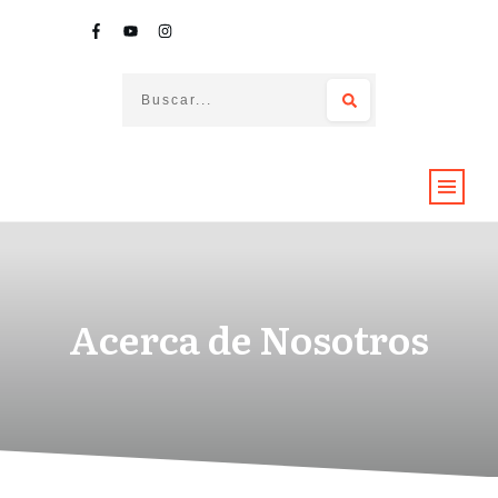
Acerca de Nosotros