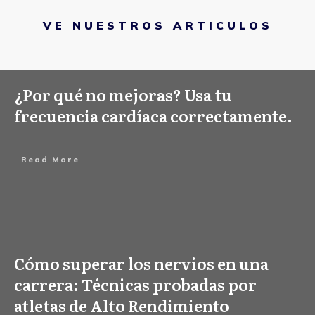
VE NUESTROS ARTICULOS
¿Por qué no mejoras? Usa tu
frecuencia cardíaca correctamente.
Read More
Cómo superar los nervios en una
carrera: Técnicas probadas por
atletas de Alto Rendimiento