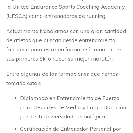
la United Endurance Sports Coaching Academy
(UESCA) como entrenadoras de running.
Actualmente trabajamos con una gran cantidad
de atletas que buscan desde entrenamiento
funcional para estar en forma, así como correr
sus primeros 5k, o hacer su mejor maratón.
Entre algunas de las formaciones que hemos
tomado están:
Diplomado en Entrenamiento de Fuerza
para Deportes de Media y Larga Duración
por Tech Universidad Tecnológica
Certificación de Entrenador Personal por