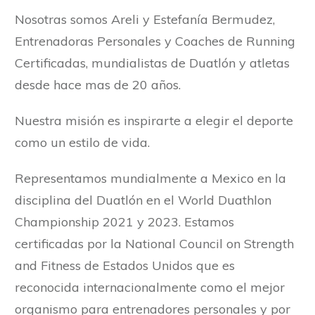
Nosotras somos Areli y Estefanía Bermudez,
Entrenadoras Personales y Coaches de Running
Certificadas, mundialistas de Duatlón y atletas
desde hace mas de 20 años.
Nuestra misión es inspirarte a elegir el deporte
como un estilo de vida.
Representamos mundialmente a Mexico en la
disciplina del Duatlón en el World Duathlon
Championship 2021 y 2023. Estamos
certificadas por la National Council on Strength
and Fitness de Estados Unidos que es
reconocida internacionalmente como el mejor
organismo para entrenadores personales y por