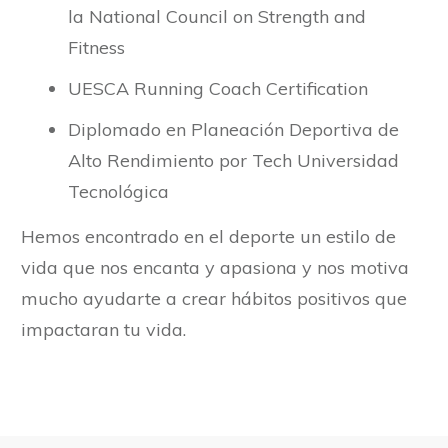
la National Council on Strength and
Fitness
UESCA Running Coach Certification
Diplomado en Planeación Deportiva de
Alto Rendimiento por Tech Universidad
Tecnológica
Hemos encontrado en el deporte un estilo de
vida que nos encanta y apasiona y nos motiva
mucho ayudarte a crear hábitos positivos que
impactaran tu vida.