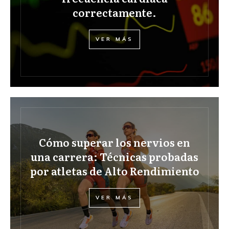
correctamente.
VER MÁS
Cómo superar los nervios en
una carrera: Técnicas probadas
por atletas de Alto Rendimiento
VER MÁS