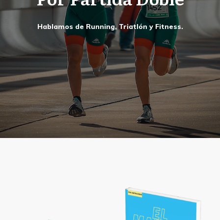
Hablamos de Running, Triatlón y Fitness.