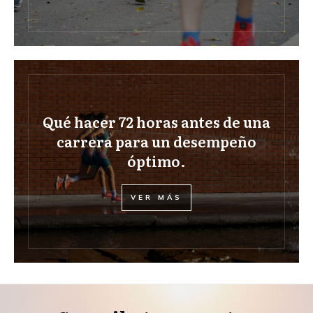
Qué hacer 72 horas antes de una
carrera para un desempeño
óptimo.
VER MÁS