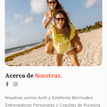
Acerca de
Nosotras.
Nosotras somos Areli y Estefanía Bermudez,
Entrenadoras Personales y Coaches de Running