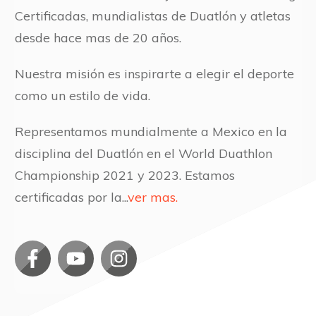
Certificadas, mundialistas de Duatlón y atletas
desde hace mas de 20 años.
Nuestra misión es inspirarte a elegir el deporte
como un estilo de vida.
Representamos mundialmente a Mexico en la
disciplina del Duatlón en el World Duathlon
Championship 2021 y 2023. Estamos
certificadas por la...
ver mas.