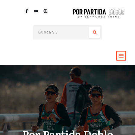
Por Partida Doble