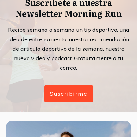
Suscribete a nuestra
Newsletter Morning Run
Recibe semana a semana un tip deportivo, una
idea de entrenamiento, nuestra recomendación
de articulo deportivo de la semana, nuestro
nuevo video y podcast. Gratuitamente a tu
correo.
Suscribirme