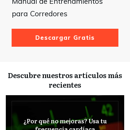
Manual de Entrenamientos
para Corredores
Descargar Gratis
Descubre nuestros artículos más
recientes
¿Por qué no mejoras? Usa tu
frecuencia cardíaca