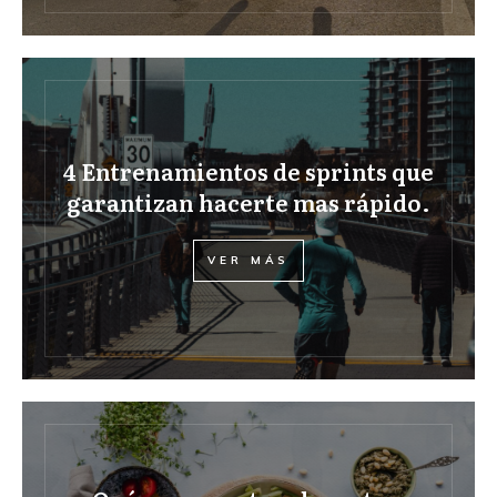
4 Entrenamientos de sprints que
garantizan hacerte mas rápido.
VER MÁS