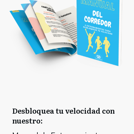
Desbloquea tu velocidad con
nuestro: