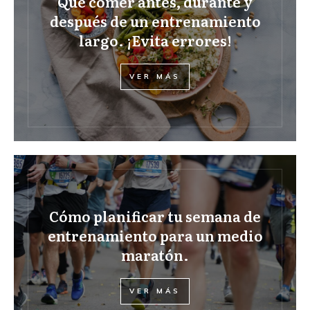
Qué comer antes, durante y
después de un entrenamiento
largo. ¡Evita errores!
VER MÁS
Cómo planificar tu semana de
entrenamiento para un medio
maratón.
VER MÁS