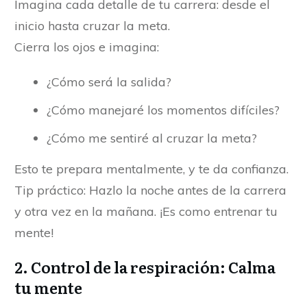
Imagina cada detalle de tu carrera: desde el
inicio hasta cruzar la meta.
Cierra los ojos e imagina:
¿Cómo será la salida?
¿Cómo manejaré los momentos difíciles?
¿Cómo me sentiré al cruzar la meta?
Esto te prepara mentalmente, y te da confianza.
Tip práctico: Hazlo la noche antes de la carrera
y otra vez en la mañana. ¡Es como entrenar tu
mente!
2.
Control de la respiración: Calma
tu mente