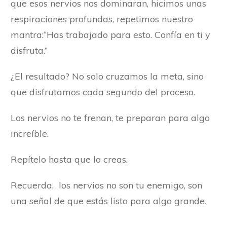
que esos nervios nos dominaran, hicimos unas
respiraciones profundas, repetimos nuestro
mantra:“Has trabajado para esto. Confía en ti y
disfruta.”
¿El resultado? No solo cruzamos la meta, sino
que disfrutamos cada segundo del proceso.
Los nervios no te frenan, te preparan para algo
increíble.
Repítelo hasta que lo creas.
Recuerda, los nervios no son tu enemigo, son
una señal de que estás listo para algo grande.