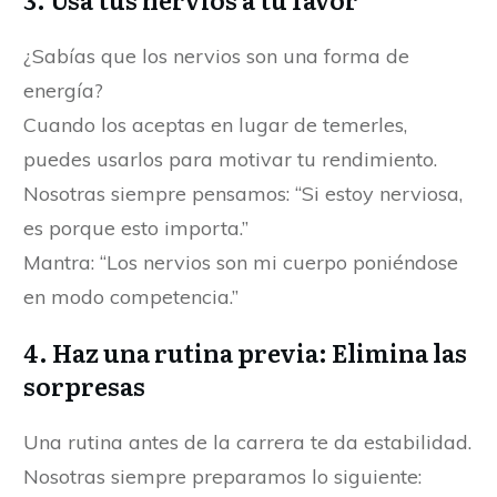
¿Sabías que los nervios son una forma de
energía?
Cuando los aceptas en lugar de temerles,
puedes usarlos para motivar tu rendimiento.
Nosotras siempre pensamos: “Si estoy nerviosa,
es porque esto importa.”
Mantra: “Los nervios son mi cuerpo poniéndose
en modo competencia.”
4.
Haz una rutina previa: Elimina las
sorpresas
Una rutina antes de la carrera te da estabilidad.
Nosotras siempre preparamos lo siguiente: