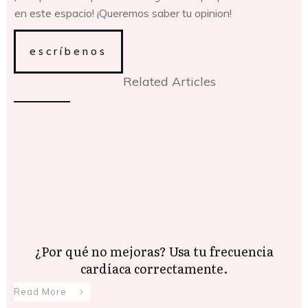
en este espacio! ¡Queremos saber tu opinion!
escríbenos
Related Articles
¿Por qué no mejoras? Usa tu frecuencia
cardíaca correctamente.
Read More