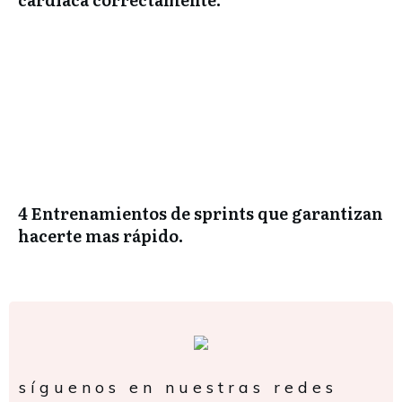
4 Entrenamientos de sprints que garantizan
hacerte mas rápido.
síguenos en nuestras redes