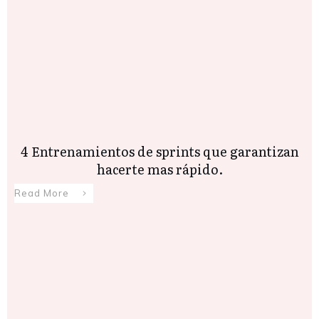
4 Entrenamientos de sprints que garantizan
hacerte mas rápido.
Read More