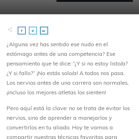
¿Alguna vez has sentido ese nudo en el
estómago antes de una competencia? Ese
pensamiento que te dice: “¿Y si no estoy listo/a?
¿Y si fallo?” ¡No estás solo/a! A todos nos pasa.
Los nervios antes de una carrera son normales,
¡incluso los mejores atletas los sienten!
Pero aquí está la clave: no se trata de evitar los
nervios, sino de aprender a manejarlos y
convertirlos en tu aliado. Hoy te vamos a
compartir nuestras técnicas favoritas para