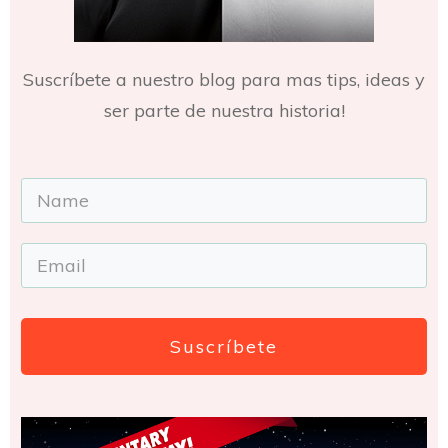
Suscríbete a nuestro blog para mas tips, ideas y
ser parte de nuestra historia!
Suscríbete