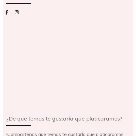
¿De que temas te gustaría que platicaramos?
¡Compartenos que temas te gustarÍa que platicaramos