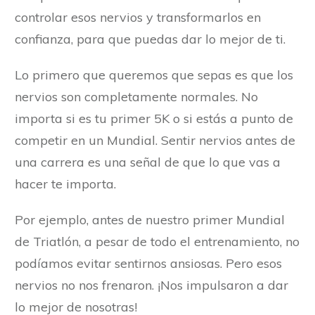
controlar esos nervios y transformarlos en
confianza, para que puedas dar lo mejor de ti.
Lo primero que queremos que sepas es que los
nervios son completamente normales. No
importa si es tu primer 5K o si estás a punto de
competir en un Mundial. Sentir nervios antes de
una carrera es una señal de que lo que vas a
hacer te importa.
Por ejemplo, antes de nuestro primer Mundial
de Triatlón, a pesar de todo el entrenamiento, no
podíamos evitar sentirnos ansiosas. Pero esos
nervios no nos frenaron. ¡Nos impulsaron a dar
lo mejor de nosotras!