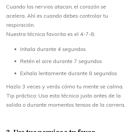
Cuando los nervios atacan, el corazón se
acelera. Ahí es cuando debes controlar tu
respiración.
Nuestra técnica favorita es el 4-7-8:
Inhala durante 4 segundos
Retén el aire durante 7 segundos
Exhala lentamente durante 8 segundos
Hazlo 3 veces y verás cómo tu mente se calma.
Tip práctico: Usa esta técnica justo antes de la
salida o durante momentos tensos de la carrera.
3.
Usa tus nervios a tu favor