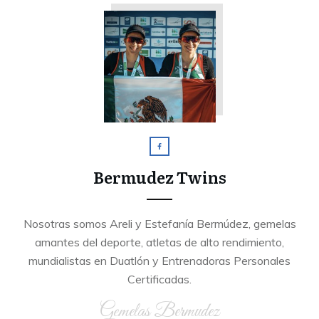
Bermudez Twins
Nosotras somos Areli y Estefanía Bermúdez, gemelas
amantes del deporte, atletas de alto rendimiento,
mundialistas en Duatlón y Entrenadoras Personales
Certificadas.
Gemelas Bermudez