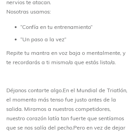
nervios te atacan.
Nosotras usamos:
“Confía en tu entrenamiento”
“Un paso a la vez”
Repite tu mantra en voz baja o mentalmente, y
te recordarás a ti mismo/a que estás listo/a.
Déjanos contarte algo.En el Mundial de Triatlón,
el momento más tenso fue justo antes de la
salida. Miramos a nuestros competidores,
nuestro corazón latía tan fuerte que sentíamos
que se nos salía del pecho.Pero en vez de dejar