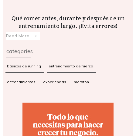
Qué comer antes, durante y después de un
entrenamiento largo. ¡Evita errores!
Read More
categories
básicos de running
entrenamiento de fuerza
entrenamientos
experiencias
maraton