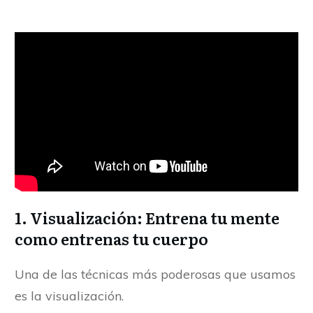
1.
Visualización: Entrena tu mente
como entrenas tu cuerpo
Una de las técnicas más poderosas que usamos
es la visualización.