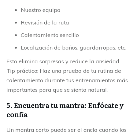
Nuestro equipo
Revisión de la ruta
Calentamiento sencillo
Localización de baños, guardarropas, etc.
Esto elimina sorpresas y reduce la ansiedad.
Tip práctico: Haz una prueba de tu rutina de
calentamiento durante tus entrenamientos más
importantes para que se sienta natural.
5.
Encuentra tu mantra: Enfócate y
confía
Un mantra corto puede ser el ancla cuando los