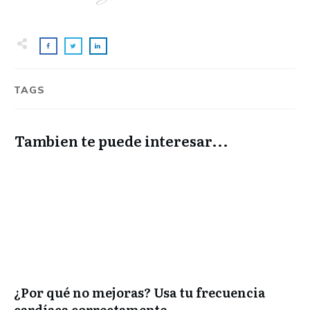
TAGS
Tambien te puede interesar...
¿Por qué no mejoras? Usa tu frecuencia
cardíaca correctamente.