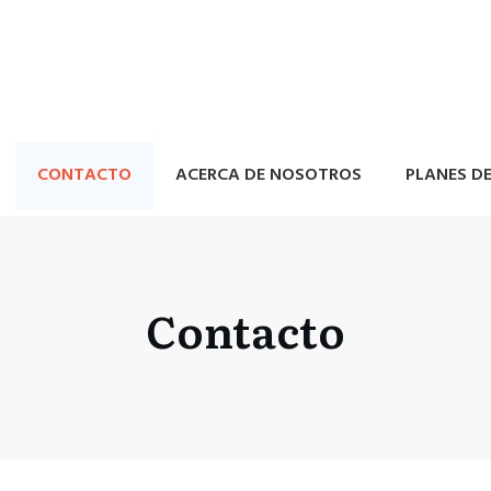
CONTACTO
ACERCA DE NOSOTROS
PLANES D
Contacto