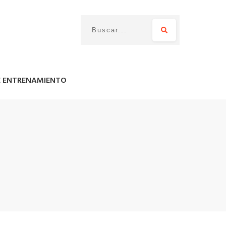
E ENTRENAMIENTO