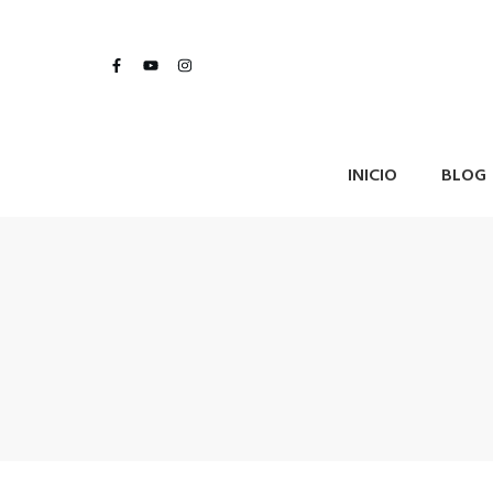
INICIO
BLOG