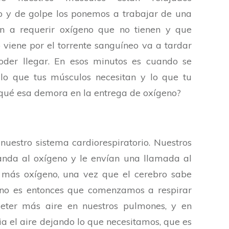
 y de golpe los ponemos a trabajar de una
n a requerir oxígeno que no tienen y que
 viene por el torrente sanguíneo va a tardar
der llegar. En esos minutos es cuando se
 lo que tus músculos necesitan y lo que tu
rqué esa demora en la entrega de oxígeno?
nuestro sistema cardiorespiratorio. Nuestros
da al oxígeno y le envían una llamada al
 más oxígeno, una vez que el cerebro sabe
no es entonces que comenzamos a respirar
ter más aire en nuestros pulmones, y en
a el aire dejando lo que necesitamos, que es