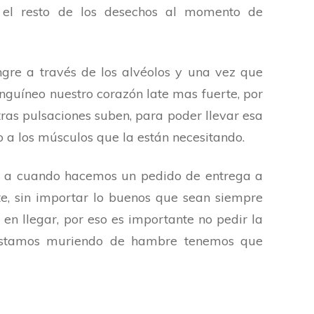
 el resto de los desechos al momento de
gre a través de los alvéolos y una vez que
anguíneo nuestro corazón late mas fuerte, por
ras pulsaciones suben, para poder llevar esa
 a los músculos que la están necesitando.
r a cuando hacemos un pedido de entrega a
te, sin importar lo buenos que sean siempre
en llegar, por eso es importante no pedir la
stamos muriendo de hambre tenemos que