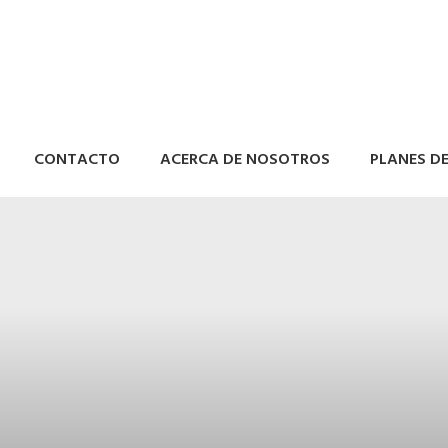
CONTACTO
ACERCA DE NOSOTROS
PLANES D