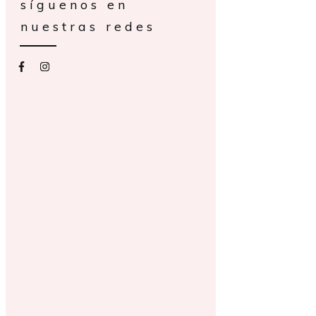
síguenos en
nuestras redes