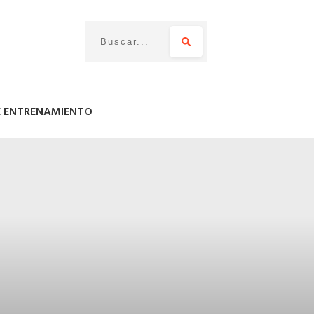
E ENTRENAMIENTO