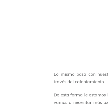
Lo mismo pasa con nuestr
través del calentamiento.
De esta forma le estamos 
vamos a necesitar más ox