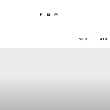
INICIO
BLOG