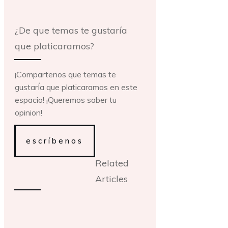
¿De que temas te gustaría
que platicaramos?
¡Compartenos que temas te
gustarÍa que platicaramos en este
espacio! ¡Queremos saber tu
opinion!
escríbenos
Related
Articles