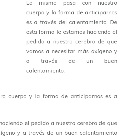
Lo mismo pasa con nuestro
cuerpo y la forma de anticiparnos
es a través del calentamiento. De
esta forma le estamos haciendo el
pedido a nuestro cerebro de que
vamos a necesitar más oxígeno y
a través de un buen
calentamiento.
o cuerpo y la forma de anticiparnos es a
haciendo el pedido a nuestro cerebro de que
ígeno y a través de un buen calentamiento