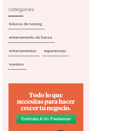
categories
básicos de running
entrenamiento de fuerza
entrenamientos
experiencias
maraton