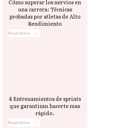
Cómo superar los nervios en
una carrera: Técnicas
probadas por atletas de Alto
Rendimiento
Read More
4 Entrenamientos de sprints
que garantizan hacerte mas
rápido.
Read More