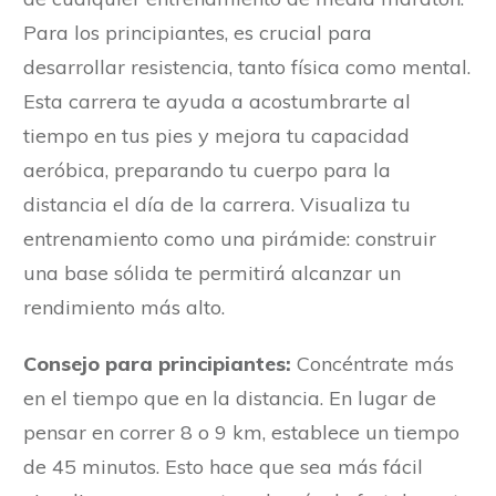
Para los principiantes, es crucial para
desarrollar resistencia, tanto física como mental.
Esta carrera te ayuda a acostumbrarte al
tiempo en tus pies y mejora tu capacidad
aeróbica, preparando tu cuerpo para la
distancia el día de la carrera. Visualiza tu
entrenamiento como una pirámide: construir
una base sólida te permitirá alcanzar un
rendimiento más alto.
Consejo para principiantes:
Concéntrate más
en el tiempo que en la distancia. En lugar de
pensar en correr 8 o 9 km, establece un tiempo
de 45 minutos. Esto hace que sea más fácil