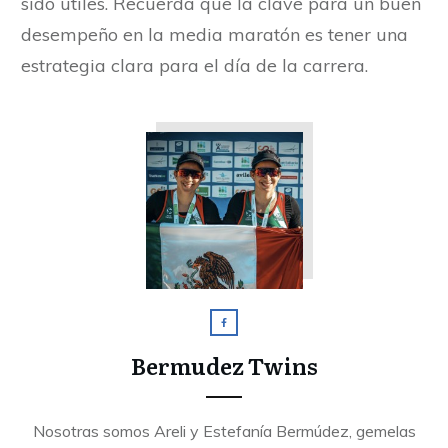
sido útiles. Recuerda que la clave para un buen
desempeño en la media maratón es tener una
estrategia clara para el día de la carrera.
Bermudez Twins
Nosotras somos Areli y Estefanía Bermúdez, gemelas