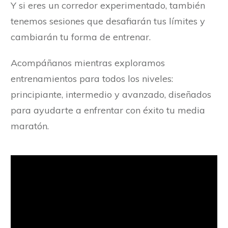
Y si eres un corredor experimentado, también
tenemos sesiones que desafiarán tus límites y
cambiarán tu forma de entrenar.
Acompáñanos mientras exploramos
entrenamientos para todos los niveles:
principiante, intermedio y avanzado, diseñados
para ayudarte a enfrentar con éxito tu media
maratón.