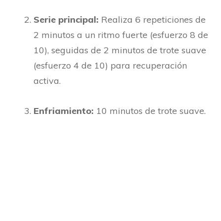
Serie principal:
Realiza 6 repeticiones de
2 minutos a un ritmo fuerte (esfuerzo 8 de
10), seguidas de 2 minutos de trote suave
(esfuerzo 4 de 10) para recuperación
activa.
Enfriamiento:
10 minutos de trote suave.