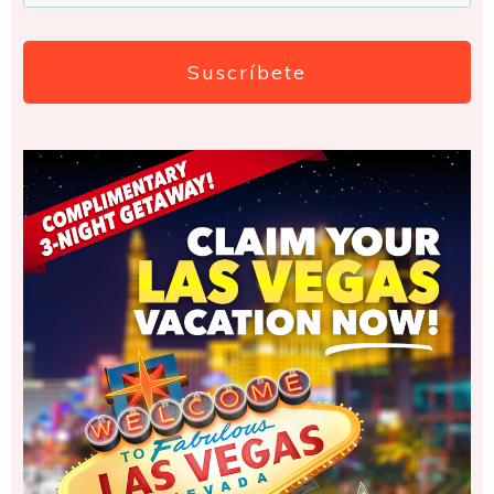
Suscríbete