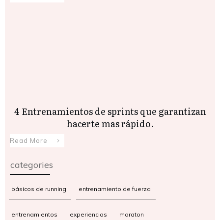
4 Entrenamientos de sprints que garantizan
hacerte mas rápido.
Read More
categories
básicos de running
entrenamiento de fuerza
entrenamientos
experiencias
maraton