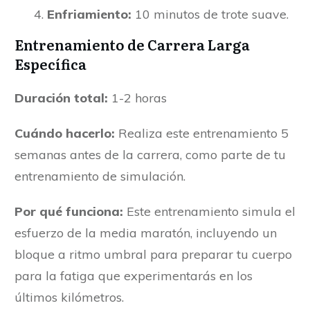
Enfriamiento:
10 minutos de trote suave.
Entrenamiento de Carrera Larga
Específica
Duración total:
1-2 horas
Cuándo hacerlo:
Realiza este entrenamiento 5
semanas antes de la carrera, como parte de tu
entrenamiento de simulación.
Por qué funciona:
Este entrenamiento simula el
esfuerzo de la media maratón, incluyendo un
bloque a ritmo umbral para preparar tu cuerpo
para la fatiga que experimentarás en los
últimos kilómetros.