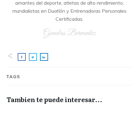
amantes del deporte, atletas de alto rendimiento,
mundialistas en Duatlón y Entrenadoras Personales
Certificadas.
Gemelas Bermudez
TAGS
Tambien te puede interesar...