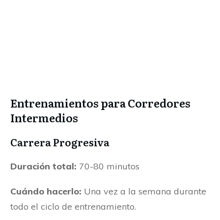
Entrenamientos para Corredores
Intermedios
Carrera Progresiva
Duración total:
70-80 minutos
Cuándo hacerlo:
Una vez a la semana durante
todo el ciclo de entrenamiento.