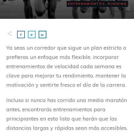
ENTRENAMIENTOS
,
RUNNING
Ya seas un corredor que sigue un plan estricto o
prefieras un enfoque más flexible, incorporar
entrenamientos de velocidad cada semana es
clave para mejorar tu rendimiento, mantener la
motivación y sentirte fresco el día de la carrera.
Incluso si nunca has corrido una media maratón
antes, encontrarás entrenamientos para
principiantes en esta lista que harán que las
distancias largas y rápidas sean más accesibles.