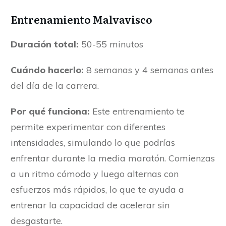
Entrenamiento Malvavisco
Duración total:
50-55 minutos
Cuándo hacerlo:
8 semanas y 4 semanas antes
del día de la carrera.
Por qué funciona:
Este entrenamiento te
permite experimentar con diferentes
intensidades, simulando lo que podrías
enfrentar durante la media maratón. Comienzas
a un ritmo cómodo y luego alternas con
esfuerzos más rápidos, lo que te ayuda a
entrenar la capacidad de acelerar sin
desgastarte.