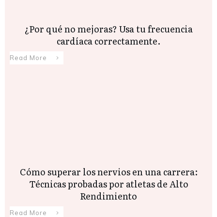
¿Por qué no mejoras? Usa tu frecuencia
cardíaca correctamente.
Read More
Cómo superar los nervios en una carrera:
Técnicas probadas por atletas de Alto
Rendimiento
Read More