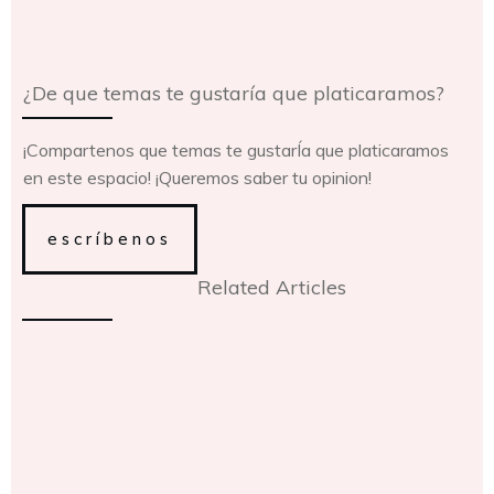
¿De que temas te gustaría que platicaramos?
¡Compartenos que temas te gustarÍa que platicaramos
en este espacio! ¡Queremos saber tu opinion!
escríbenos
Related Articles