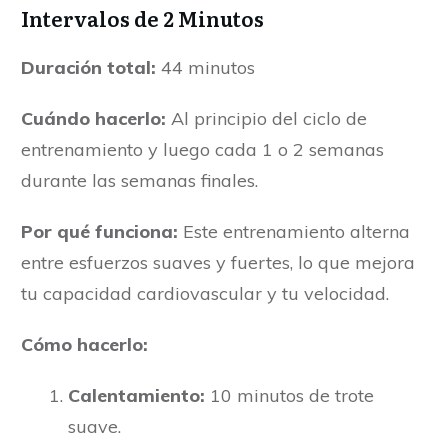
Intervalos de 2 Minutos
Duración total:
44 minutos
Cuándo hacerlo:
Al principio del ciclo de
entrenamiento y luego cada 1 o 2 semanas
durante las semanas finales.
Por qué funciona:
Este entrenamiento alterna
entre esfuerzos suaves y fuertes, lo que mejora
tu capacidad cardiovascular y tu velocidad.
Cómo hacerlo:
Calentamiento:
10 minutos de trote
suave.