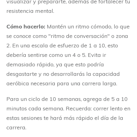
visualizar y prepararte, además de fortalecer tu
resistencia mental.
Cómo hacerlo:
Mantén un ritmo cómodo, lo que
se conoce como "ritmo de conversación" o zona
2. En una escala de esfuerzo de 1 a 10, esto
debería sentirse como un 4 o 5. Evita ir
demasiado rápido, ya que esto podría
desgastarte y no desarrollarás la capacidad
aeróbica necesaria para una carrera larga.
Para un ciclo de 10 semanas, agrega de 5 a 10
minutos cada semana. Recuerda: correr lento en
estas sesiones te hará más rápido el día de la
carrera.