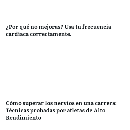
¿Por qué no mejoras? Usa tu frecuencia
cardíaca correctamente.
Cómo superar los nervios en una carrera:
Técnicas probadas por atletas de Alto
Rendimiento