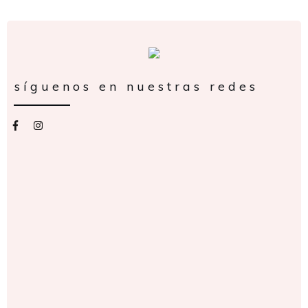
síguenos en nuestras redes