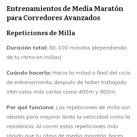
Entrenamientos de Media Maratón
para Corredores Avanzados
Repeticiones de Milla
Duración total:
80-100 minutos (dependiendo
de tu ritmo en millas)
Cuándo hacerlo:
Hacia la mitad o final del ciclo
de entrenamiento, después de haber trabajado
intervalos más cortos como 400m y 800m.
Por qué funciona:
Las repeticiones de milla son
ideales para mejorar tanto la velocidad como la
resistencia. Al correr estas repeticiones más
rápido que tu ritmo de media maratón, haces