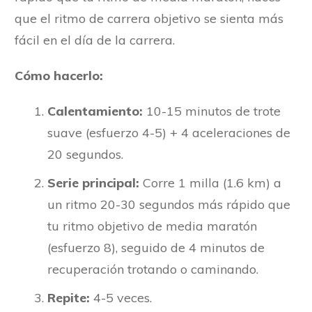
que el ritmo de carrera objetivo se sienta más
fácil en el día de la carrera.
Cómo hacerlo:
Calentamiento:
10-15 minutos de trote
suave (esfuerzo 4-5) + 4 aceleraciones de
20 segundos.
Serie principal:
Corre 1 milla (1.6 km) a
un ritmo 20-30 segundos más rápido que
tu ritmo objetivo de media maratón
(esfuerzo 8), seguido de 4 minutos de
recuperación trotando o caminando.
Repite:
4-5 veces.