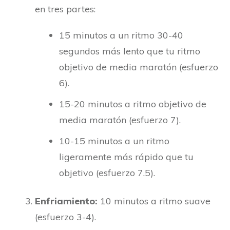
en tres partes:
15 minutos a un ritmo 30-40
segundos más lento que tu ritmo
objetivo de media maratón (esfuerzo
6).
15-20 minutos a ritmo objetivo de
media maratón (esfuerzo 7).
10-15 minutos a un ritmo
ligeramente más rápido que tu
objetivo (esfuerzo 7.5).
Enfriamiento:
10 minutos a ritmo suave
(esfuerzo 3-4).