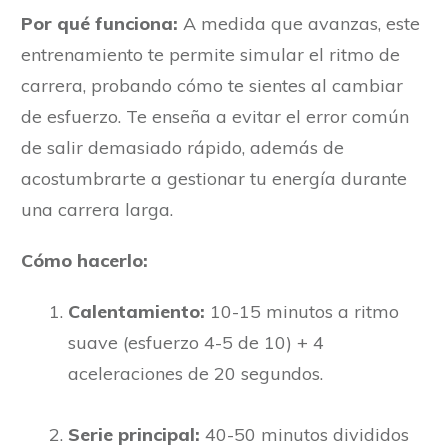
Por qué funciona:
A medida que avanzas, este
entrenamiento te permite simular el ritmo de
carrera, probando cómo te sientes al cambiar
de esfuerzo. Te enseña a evitar el error común
de salir demasiado rápido, además de
acostumbrarte a gestionar tu energía durante
una carrera larga.
Cómo hacerlo:
Calentamiento:
10-15 minutos a ritmo
suave (esfuerzo 4-5 de 10) + 4
aceleraciones de 20 segundos.
Serie principal:
40-50 minutos divididos