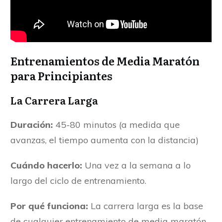
Entrenamientos de Media Maratón
para Principiantes
La Carrera Larga
Duración:
45-80 minutos (a medida que
avanzas, el tiempo aumenta con la distancia)
Cuándo hacerlo:
Una vez a la semana a lo
largo del ciclo de entrenamiento.
Por qué funciona:
La carrera larga es la base
de cualquier entrenamiento de media maratón.