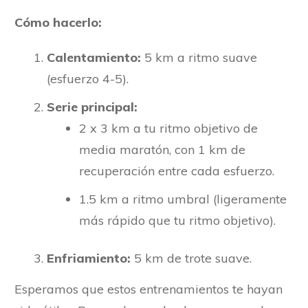
Cómo hacerlo:
Calentamiento:
5 km a ritmo suave
(esfuerzo 4-5).
Serie principal:
2 x 3 km a tu ritmo objetivo de
media maratón, con 1 km de
recuperación entre cada esfuerzo.
1.5 km a ritmo umbral (ligeramente
más rápido que tu ritmo objetivo).
Enfriamiento:
5 km de trote suave.
Esperamos que estos entrenamientos te hayan