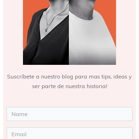
Suscríbete a nuestro blog para mas tips, ideas y
ser parte de nuestra historia!