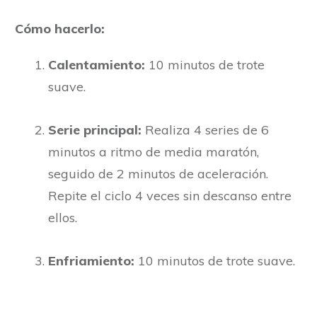
Cómo hacerlo:
Calentamiento:
10 minutos de trote
suave.
Serie principal:
Realiza 4 series de 6
minutos a ritmo de media maratón,
seguido de 2 minutos de aceleración.
Repite el ciclo 4 veces sin descanso entre
ellos.
Enfriamiento:
10 minutos de trote suave.