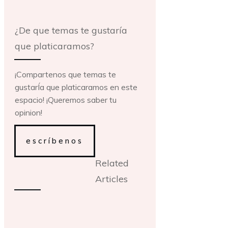
¿De que temas te gustaría
que platicaramos?
¡Compartenos que temas te
gustarÍa que platicaramos en este
espacio! ¡Queremos saber tu
opinion!
escríbenos
Related
Articles