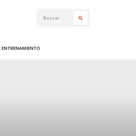
E ENTRENAMIENTO