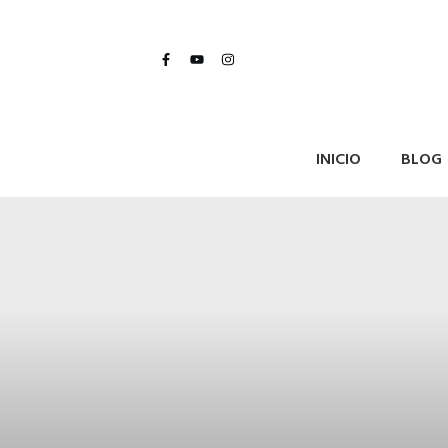
INICIO
BLOG