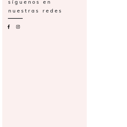
síguenos en
nuestras redes