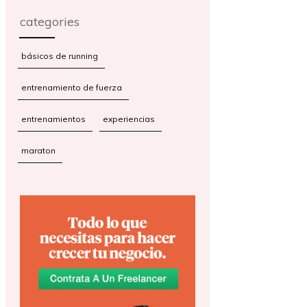
categories
básicos de running
entrenamiento de fuerza
entrenamientos
experiencias
maraton