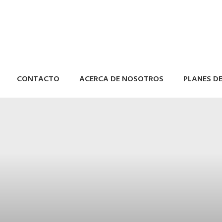
CONTACTO
ACERCA DE NOSOTROS
PLANES D