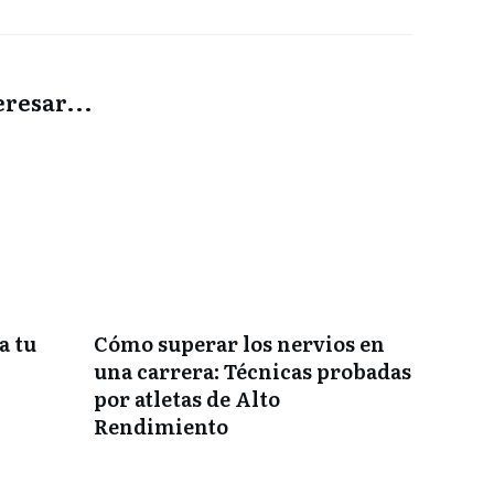
resar...
a tu
Cómo superar los nervios en
una carrera: Técnicas probadas
por atletas de Alto
Rendimiento