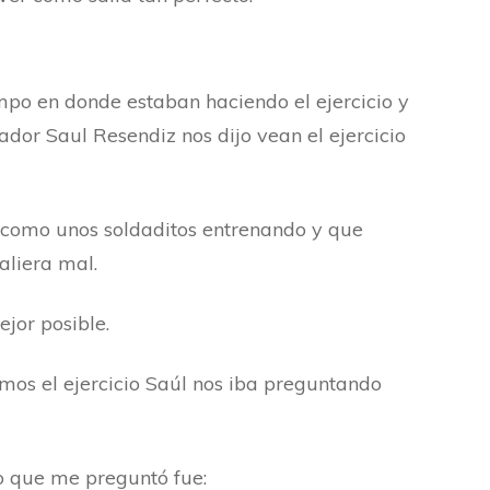
mpo en donde estaban haciendo el ejercicio y
ador Saul Resendiz nos dijo vean el ejercicio
como unos soldaditos entrenando y que
saliera mal.
ejor posible.
mos el ejercicio Saúl nos iba preguntando
 que me preguntó fue: