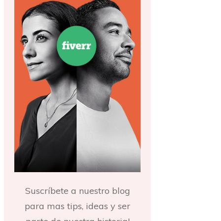
Suscríbete a nuestro blog
para mas tips, ideas y ser