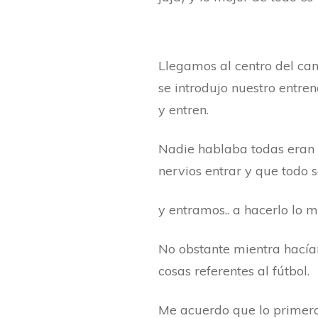
Llegamos al centro del ca
se introdujo nuestro entren
y entren.
Nadie hablaba todas eran 
nervios entrar y que todo 
y entramos.. a hacerlo lo m
No obstante mientra hacía
cosas referentes al fútbol.
Me acuerdo que lo primero