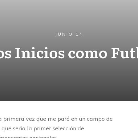
JUNIO 14
s Inicios como Fut
a primera vez que me paré en un campo de
 que sería la primer selección de
mpeonatos nacionales.