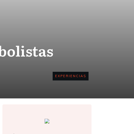
bolistas
EXPERIENCIAS