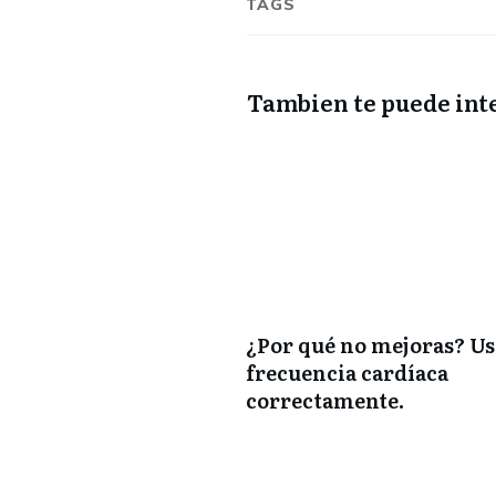
TAGS
Tambien te puede inte
¿Por qué no mejoras? Us
frecuencia cardíaca
correctamente.