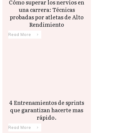
Cómo superar los nervios en
una carrera: Técnicas
probadas por atletas de Alto
Rendimiento
Read More
4 Entrenamientos de sprints
que garantizan hacerte mas
rápido.
Read More