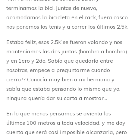
terminamos la bici, juntas de nuevo,
acomodamos la bicicleta en el rack, fuera casco
nos ponemos los tenis y a correr los últimos 2.5k.
Estaba feliz, esos 2.5K se fueron volando y nos
manteníamos las dos juntas (hombro a hombro)
y en 1ero y 2do. Sabía que quedaría entre
nosotras, empece a preguntarme cuando
cierro?? Conocía muy bien a mi hermana y
sabía que estaba pensando lo mismo que yo,
ninguna quería dar su carta a mostrar…
En lo que menos pensamos se avienta los
últimos 100 metros a toda velocidad, y me doy
cuenta que será casi imposible alcanzarla, pero