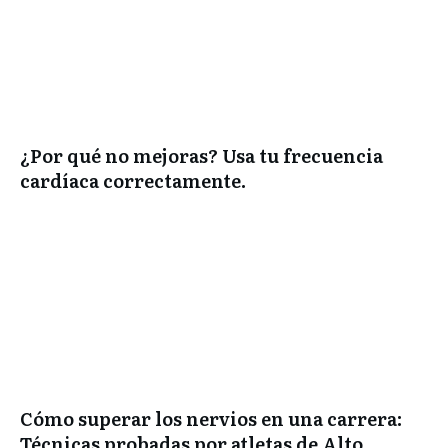
¿Por qué no mejoras? Usa tu frecuencia
cardíaca correctamente.
Cómo superar los nervios en una carrera:
Técnicas probadas por atletas de Alto