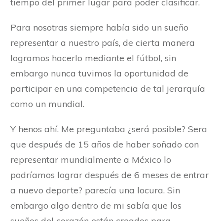
tiempo del primer lugar para poder clasificar.
Para nosotras siempre había sido un sueño
representar a nuestro país, de cierta manera
logramos hacerlo mediante el fútbol, sin
embargo nunca tuvimos la oportunidad de
participar en una competencia de tal jerarquía
como un mundial.
Y henos ahí. Me preguntaba ¿será posible? Sera
que después de 15 años de haber soñado con
representar mundialmente a México lo
podríamos lograr después de 6 meses de entrar
a nuevo deporte? parecía una locura. Sin
embargo algo dentro de mi sabía que los
sueños del corazón están creados para