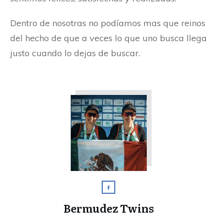
Dentro de nosotras no podíamos mas que reinos
del hecho de que a veces lo que uno busca llega
justo cuando lo dejas de buscar.
Bermudez Twins