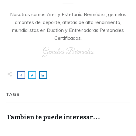
Nosotras somos Areli y Estefanía Bermúdez, gemelas
amantes del deporte, atletas de alto rendimiento,
mundialistas en Duatlón y Entrenadoras Personales
Certificadas.
Gemelas Bermudez
TAGS
Tambien te puede interesar...