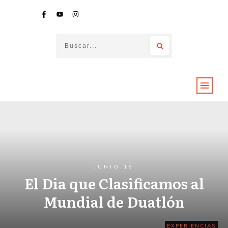
JUNIO 16
El Dia que Clasificamos al
Mundial de Duatlón
EXPERIENCIAS