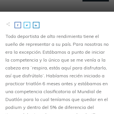
Todo deportista de alto rendimiento tiene el
sueño de representar a su país. Para nosotras no
era la excepción. Estábamos a punto de iniciar
la competencia y lo único que se me venía a la
cabeza era ¨respira, estás aquí para disfrutarlo,
así que disfrútalo¨. Habíamos recién iniciado a
practicar triatlón 6 meses antes y estábamos en
una competencia clasificatoria al Mundial de
Duatlón para la cual teníamos que quedar en el
podium y dentro del 5% de diferencia del