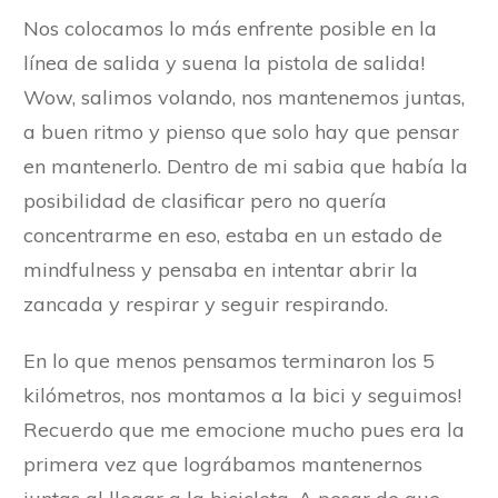
Nos colocamos lo más enfrente posible en la
línea de salida y suena la pistola de salida!
Wow, salimos volando, nos mantenemos juntas,
a buen ritmo y pienso que solo hay que pensar
en mantenerlo. Dentro de mi sabia que había la
posibilidad de clasificar pero no quería
concentrarme en eso, estaba en un estado de
mindfulness y pensaba en intentar abrir la
zancada y respirar y seguir respirando.
En lo que menos pensamos terminaron los 5
kilómetros, nos montamos a la bici y seguimos!
Recuerdo que me emocione mucho pues era la
primera vez que lográbamos mantenernos