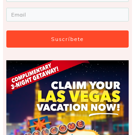
Suscríbete