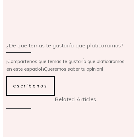
¿De que temas te gustaría que platicaramos?
¡Compartenos que temas te gustarÍa que platicaramos
en este espacio! ¡Queremos saber tu opinion!
escríbenos
Related Articles