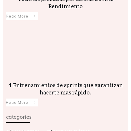
Rendimiento
Read More
4 Entrenamientos de sprints que garantizan
hacerte mas rápido.
Read More
categories