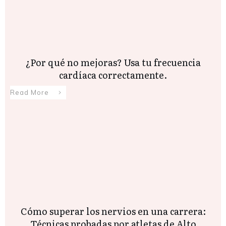
¿Por qué no mejoras? Usa tu frecuencia
cardíaca correctamente.
Read More
Cómo superar los nervios en una carrera:
Técnicas probadas por atletas de Alto