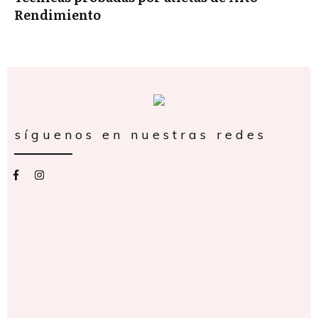
Rendimiento
síguenos en nuestras redes