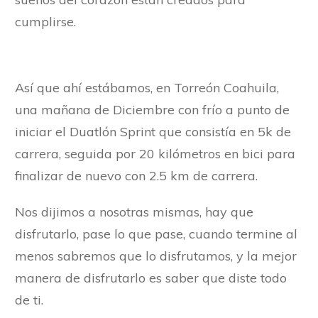
cumplirse.
Así que ahí estábamos, en Torreón Coahuila,
una mañana de Diciembre con frío a punto de
iniciar el Duatlón Sprint que consistía en 5k de
carrera, seguida por 20 kilómetros en bici para
finalizar de nuevo con 2.5 km de carrera.
Nos dijimos a nosotras mismas, hay que
disfrutarlo, pase lo que pase, cuando termine al
menos sabremos que lo disfrutamos, y la mejor
manera de disfrutarlo es saber que diste todo
de ti.