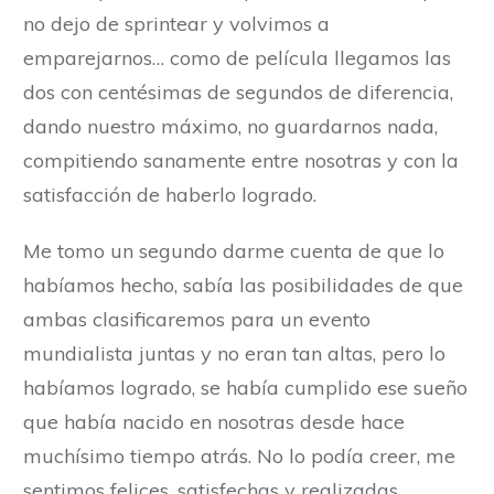
no dejo de sprintear y volvimos a
emparejarnos… como de película llegamos las
dos con centésimas de segundos de diferencia,
dando nuestro máximo, no guardarnos nada,
compitiendo sanamente entre nosotras y con la
satisfacción de haberlo logrado.
Me tomo un segundo darme cuenta de que lo
habíamos hecho, sabía las posibilidades de que
ambas clasificaremos para un evento
mundialista juntas y no eran tan altas, pero lo
habíamos logrado, se había cumplido ese sueño
que había nacido en nosotras desde hace
muchísimo tiempo atrás. No lo podía creer, me
sentimos felices, satisfechas y realizadas.