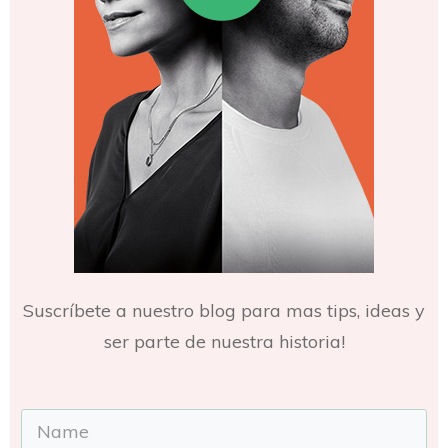
Suscríbete a nuestro blog para mas tips, ideas y
ser parte de nuestra historia!