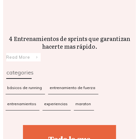
4 Entrenamientos de sprints que garantizan
hacerte mas rápido.
Read More
categories
básicos de running
entrenamiento de fuerza
entrenamientos
experiencias
maraton