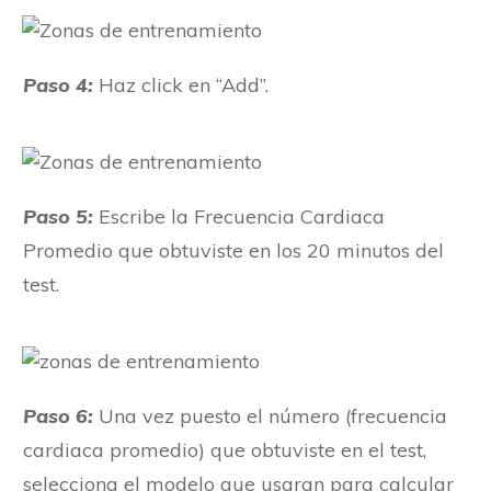
Paso 4:
Haz click en “Add”.
Paso 5:
Escribe la Frecuencia Cardiaca
Promedio que obtuviste en los 20 minutos del
test.
Paso 6:
Una vez puesto el número (frecuencia
cardiaca promedio) que obtuviste en el test,
selecciona el modelo que usaran para calcular