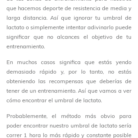
que hacemos deporte de resistencia de media y
larga distancia. Así que ignorar tu umbral de
lactato o simplemente intentar adivinarlo puede
significar que no alcances el objetivo de tu
entrenamiento.
En muchos casos significa que estás yendo
demasiado rápido y, por lo tanto, no estás
obteniendo las recompensas que deberías de
tener de un entrenamiento. Así que vamos a ver
cómo encontrar el umbral de lactato.
Probablemente, el método más obvio para
poder encontrar nuestro umbral de lactato sería
correr 1 hora lo más rápido y constante posible