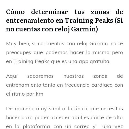
Cómo determinar tus zonas de
entrenamiento en Training Peaks (Si
no cuentas con reloj Garmin)
Muy bien, si no cuentas con reloj Garmin, no te
preocupes que podemos hacer lo mismo pero
en Training Peaks que es una app gratuita.
Aquí sacaremos nuestras zonas de
entrenamiento tanto en frecuencia cardiaca con
el ritmo por km
De manera muy similar lo único que necesitas
hacer para poder acceder aquÍ es darte de alta
en la plataforma con un correo y una vez