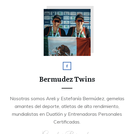
Bermudez Twins
Nosotras somos Areli y Estefanía Bermúdez, gemelas
amantes del deporte, atletas de alto rendimiento,
mundialistas en Duatlón y Entrenadoras Personales
Certificadas.