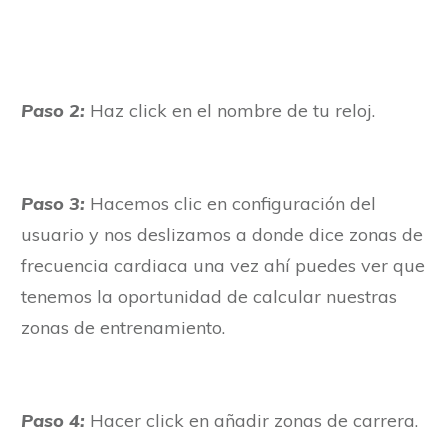
Paso 2:
Haz click en el nombre de tu reloj.
Paso 3:
Hacemos clic en configuración del
usuario y nos deslizamos a donde dice zonas de
frecuencia cardiaca una vez ahí puedes ver que
tenemos la oportunidad de calcular nuestras
zonas de entrenamiento.
Paso 4:
Hacer click en añadir zonas de carrera.