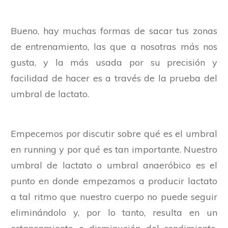
Bueno, hay muchas formas de sacar tus zonas
de entrenamiento, las que a nosotras más nos
gusta, y la más usada por su precisión y
facilidad de hacer es a través de la prueba del
umbral de lactato
.
Empecemos por discutir sobre qué es el umbral
en running y por qué es tan importante. Nuestro
umbral de lactato o umbral anaeróbico es el
punto en donde empezamos a producir lactato
a tal ritmo que nuestro cuerpo no puede seguir
eliminándolo y, por lo tanto, resulta en un