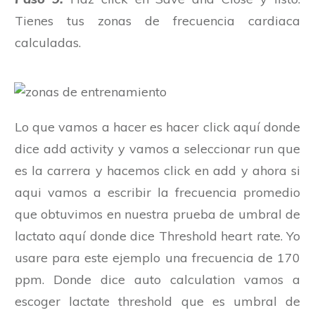
Tienes tus zonas de frecuencia cardiaca
calculadas.
Lo que vamos a hacer es hacer click aquí donde
dice add activity y vamos a seleccionar run que
es la carrera y hacemos click en add y ahora si
aqui vamos a escribir la frecuencia promedio
que obtuvimos en nuestra prueba de umbral de
lactato aquí donde dice Threshold heart rate. Yo
usare para este ejemplo una frecuencia de 170
ppm. Donde dice auto calculation vamos a
escoger lactate threshold que es umbral de