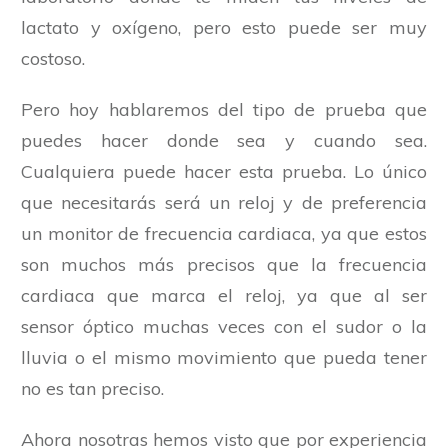
lactato y oxígeno, pero esto puede ser muy
costoso.
Pero hoy hablaremos del tipo de prueba que
puedes hacer donde sea y cuando sea.
Cualquiera puede hacer esta prueba. Lo único
que necesitarás será un reloj y de preferencia
un monitor de frecuencia cardiaca, ya que estos
son muchos más precisos que la frecuencia
cardiaca que marca el reloj, ya que al ser
sensor óptico muchas veces con el sudor o la
lluvia o el mismo movimiento que pueda tener
no es tan preciso.
Ahora nosotras hemos visto que por experiencia