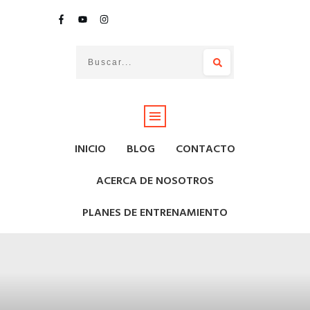
INICIO
BLOG
CONTACTO
ACERCA DE NOSOTROS
PLANES DE ENTRENAMIENTO