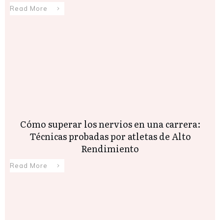
Read More
Cómo superar los nervios en una carrera:
Técnicas probadas por atletas de Alto
Rendimiento
Read More