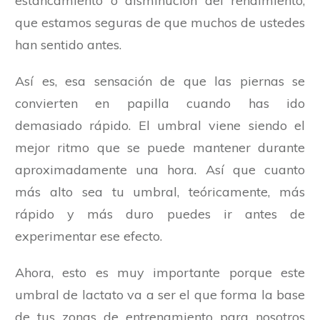
estancamiento o disminución del rendimiento,
que estamos seguras de que muchos de ustedes
han sentido antes.
Así es, esa sensación de que las piernas se
convierten en papilla cuando has ido
demasiado rápido. El umbral viene siendo el
mejor ritmo que se puede mantener durante
aproximadamente una hora. Así que cuanto
más alto sea tu umbral, teóricamente, más
rápido y más duro puedes ir antes de
experimentar ese efecto.
Ahora, esto es muy importante porque este
umbral de lactato va a ser el que forma la base
de tus zonas de entrenamiento para nosotros