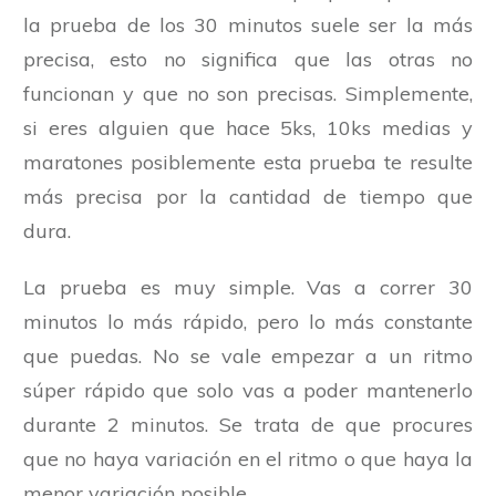
la prueba de los 30 minutos suele ser la más
precisa, esto no significa que las otras no
funcionan y que no son precisas. Simplemente,
si eres alguien que hace 5ks, 10ks medias y
maratones posiblemente esta prueba te resulte
más precisa por la cantidad de tiempo que
dura.
La prueba es muy simple. Vas a correr 30
minutos lo más rápido, pero lo más constante
que puedas. No se vale empezar a un ritmo
súper rápido que solo vas a poder mantenerlo
durante 2 minutos. Se trata de que procures
que no haya variación en el ritmo o que haya la
menor variación posible.