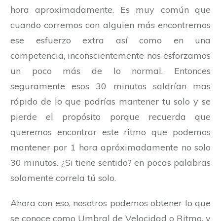
hora aproximadamente. Es muy común que
cuando corremos con alguien más encontremos
ese esfuerzo extra así como en una
competencia, inconscientemente nos esforzamos
un poco más de lo normal. Entonces
seguramente esos 30 minutos saldrían mas
rápido de lo que podrías mantener tu solo y se
pierde el propósito porque recuerda que
queremos encontrar este ritmo que podemos
mantener por 1 hora apróximadamente no solo
30 minutos. ¿Si tiene sentido? en pocas palabras
solamente correla tú solo.
Ahora con eso, nosotros podemos obtener lo que
se conoce como Umbral de Velocidad o Ritmo, y