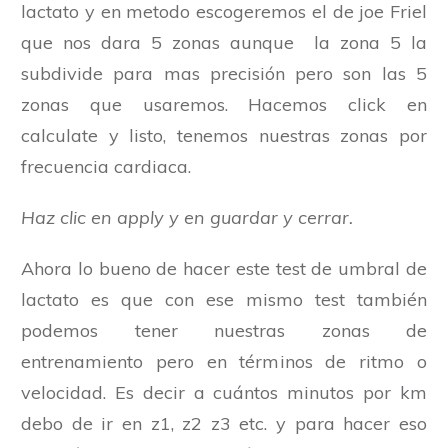
lactato y en metodo escogeremos el de joe Friel
que nos dara 5 zonas aunque la zona 5 la
subdivide para mas precisión pero son las 5
zonas que usaremos. Hacemos click en
calculate y listo, tenemos nuestras zonas por
frecuencia cardiaca.
Haz clic en apply y en guardar y cerrar.
Ahora lo bueno de hacer este test de umbral de
lactato es que con ese mismo test también
podemos tener nuestras zonas de
entrenamiento pero en términos de ritmo o
velocidad. Es decir a cuántos minutos por km
debo de ir en z1, z2 z3 etc. y para hacer eso