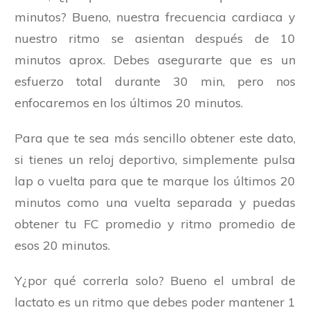
minutos? Bueno, nuestra frecuencia cardiaca y
nuestro ritmo se asientan después de 10
minutos aprox. Debes asegurarte que es un
esfuerzo total durante 30 min, pero nos
enfocaremos en los últimos 20 minutos.
Para que te sea más sencillo obtener este dato,
si tienes un reloj deportivo, simplemente pulsa
lap o vuelta para que te marque los últimos 20
minutos como una vuelta separada y puedas
obtener tu FC promedio y ritmo promedio de
esos 20 minutos.
Y¿por qué correrla solo? Bueno el umbral de
lactato es un ritmo que debes poder mantener 1