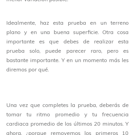
Idealmente, haz esta prueba en un terreno
plano y en una buena superficie. Otra cosa
importante es que debes de realizar esta
prueba solo, puede parecer raro, pero es
bastante importante. Y en un momento más les
diremos por qué.
Una vez que completes la prueba, deberás de
tomar tu ritmo promedio y tu frecuencia
cardiaca promedio de los últimos 20 minutos. Y
ahora, ¿porque removemos los primeros 10