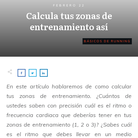
FEBRERO 22
Calcula tus zonas de
entrenamiento así
BÁSICOS DE RUNNING
En este artículo hablaremos de como calcular
tus zonas de entrenamiento. ¿Cuántos de
ustedes saben con precisión cuál es el ritmo o
frecuencia cardiaca que deberías tener en tus
zonas de entrenamiento (1, 2 o 3)?
¿
Sabes cuál
es el ritmo que debes llevar en un medio