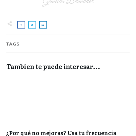
Gemelas Bermudez
TAGS
Tambien te puede interesar...
¿Por qué no mejoras? Usa tu frecuencia