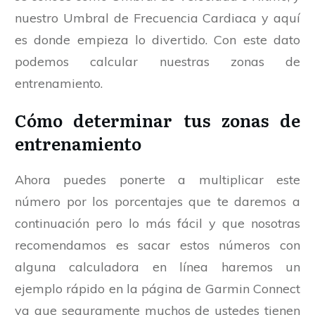
nuestro Umbral de Frecuencia Cardiaca y aquí
es donde empieza lo divertido. Con este dato
podemos calcular nuestras zonas de
entrenamiento.
Cómo determinar tus zonas de
entrenamiento
Ahora puedes ponerte a multiplicar este
número por los porcentajes que te daremos a
continuación pero lo más fácil y que nosotras
recomendamos es sacar estos números con
alguna calculadora en línea haremos un
ejemplo rápido en la página de Garmin Connect
ya que seguramente muchos de ustedes tienen