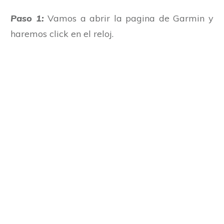
Paso 1:
Vamos a abrir la pagina de Garmin y
haremos click en el reloj.