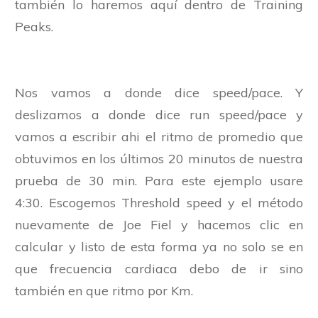
también lo haremos aquí dentro de Training
Peaks.
Nos vamos a donde dice speed/pace. Y
deslizamos a donde dice run speed/pace y
vamos a escribir ahi el ritmo de promedio que
obtuvimos en los últimos 20 minutos de nuestra
prueba de 30 min. Para este ejemplo usare
4:30. Escogemos Threshold speed y el método
nuevamente de Joe Fiel y hacemos clic en
calcular y listo de esta forma ya no solo se en
que frecuencia cardiaca debo de ir sino
también en que ritmo por Km.