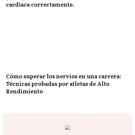
cardíaca correctamente.
Cómo superar los nervios en una carrera:
Técnicas probadas por atletas de Alto
Rendimiento