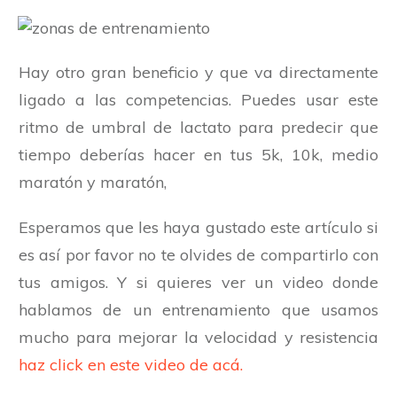
Hay otro gran beneficio y que va directamente
ligado a las competencias. Puedes usar este
ritmo de umbral de lactato para predecir que
tiempo deberías hacer en tus 5k, 10k, medio
maratón y maratón,
Esperamos que les haya gustado este artículo si
es así por favor no te olvides de compartirlo con
tus amigos. Y si quieres ver un video donde
hablamos de un entrenamiento que usamos
mucho para mejorar la velocidad y resistencia
haz click en este video de acá.