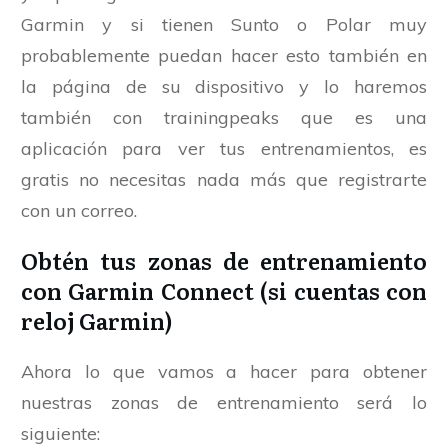
Garmin y si tienen Sunto o Polar muy
probablemente puedan hacer esto también en
la página de su dispositivo y lo haremos
también con trainingpeaks que es una
aplicación para ver tus entrenamientos, es
gratis no necesitas nada más que registrarte
con un correo.
Obtén tus zonas de entrenamiento
con Garmin Connect (si cuentas con
reloj Garmin)
Ahora lo que vamos a hacer para obtener
nuestras zonas de entrenamiento será lo
siguiente: