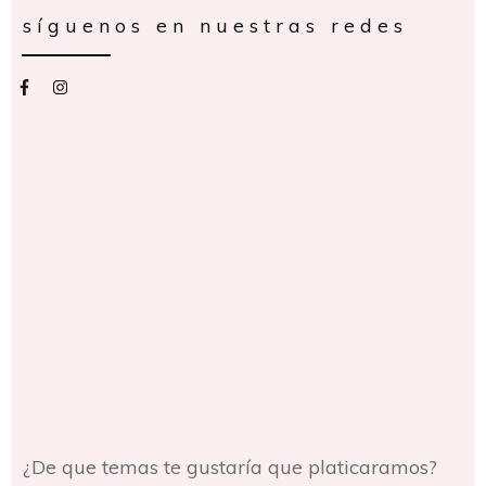
síguenos en nuestras redes
¿De que temas te gustaría que platicaramos?