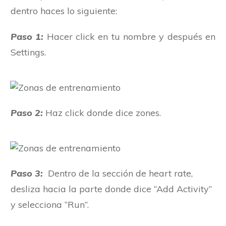
dentro haces lo siguiente:
Paso 1:
Hacer click en tu nombre y después en
Settings.
Paso 2:
Haz click donde dice zones.
Paso 3:
Dentro de la sección de heart rate,
desliza hacia la parte donde dice “Add Activity”
y selecciona “Run”.