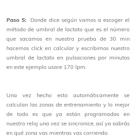
Paso 5:
Donde dice según vamos a escoger el
método de umbral de lactato que es el número
que sacamos en nuestra prueba de 30 min
hacemos click en calcular y escribimos nuestro
umbral de lactato en pulsaciones por minutos
en este ejemplo usare 170 lpm.
Una vez hecho esto automáticamente se
calculan las zonas de entrenamiento y lo mejor
de todo es que ya están programadas en
nuestro reloj una vez se sincronice, así ya sabrás
en qué zona vas mientras vas corriendo.