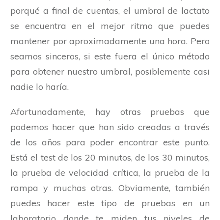
porqué a final de cuentas, el umbral de lactato
se encuentra en el mejor ritmo que puedes
mantener por aproximadamente una hora. Pero
seamos sinceros, si este fuera el único método
para obtener nuestro umbral, posiblemente casi
nadie lo haría.
Afortunadamente, hay otras pruebas que
podemos hacer que han sido creadas a través
de los años para poder encontrar este punto.
Está el test de los 20 minutos, de los 30 minutos,
la prueba de velocidad crítica, la prueba de la
rampa y muchas otras. Obviamente, también
puedes hacer este tipo de pruebas en un
laboratorio donde te miden tus niveles de