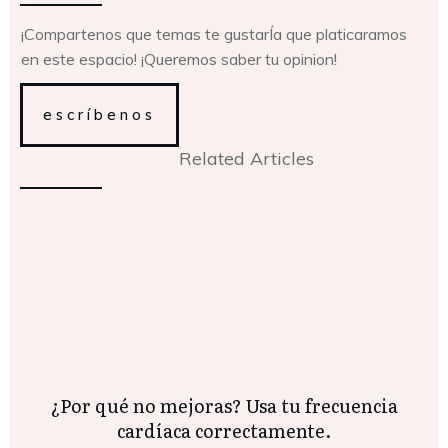
¡Compartenos que temas te gustarÍa que platicaramos
en este espacio! ¡Queremos saber tu opinion!
escríbenos
Related Articles
¿Por qué no mejoras? Usa tu frecuencia
cardíaca correctamente.