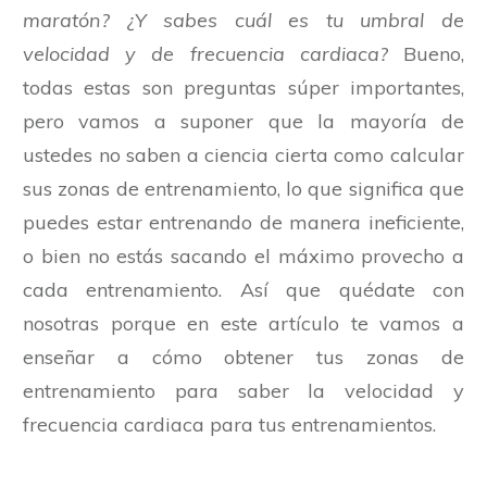
maratón? ¿Y sabes cuál es tu umbral de
velocidad y de frecuencia cardiaca?
Bueno,
todas estas son preguntas súper importantes,
pero vamos a suponer que la mayoría de
ustedes no saben a ciencia cierta como calcular
sus zonas de entrenamiento, lo que significa que
puedes estar entrenando de manera ineficiente,
o bien no estás sacando el máximo provecho a
cada entrenamiento. Así que quédate con
nosotras porque en este artículo te vamos a
enseñar a cómo obtener tus zonas de
entrenamiento para saber la velocidad y
frecuencia cardiaca para tus entrenamientos.