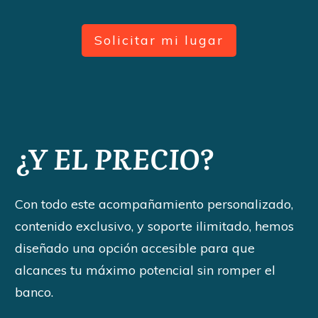
Solicitar mi lugar
¿Y EL PRECIO?
Con todo este acompañamiento personalizado,
contenido exclusivo, y soporte ilimitado, hemos
diseñado una opción accesible para que
alcances tu máximo potencial sin romper el
banco.