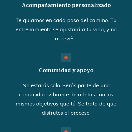
Acompañamiento personalizado
Te guiamos en cada paso del camino. Tu
entrenamiento se ajustará a tu vida, y no
al revés.
Comunidad y apoyo
No estarás solo. Serás parte de una
comunidad vibrante de atletas con los
mismos objetivos que tú. Se trata de que
disfrutes el proceso.