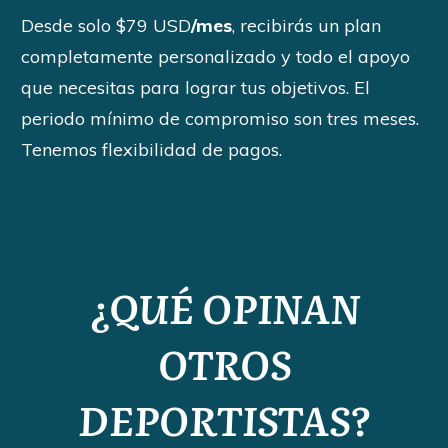
Desde solo $79 USD
/mes
, recibirás un plan
completamente personalizado y todo el apoyo
que necesitas para lograr tus objetivos. El
periodo mínimo de compromiso son tres meses.
Tenemos flexibilidad de pagos.
¿QUÉ OPINAN
OTROS
DEPORTISTAS?