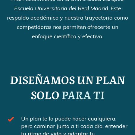
Escuela Universitaria del Real Madrid
. Este
respaldo académico y nuestra trayectoria como
competidoras nos permiten ofrecerte un
enfoque científico y efectivo.
DISEÑAMOS UN PLAN
SOLO
PARA TI
Un plan te lo puede hacer cualquiera,
pero caminar junto a ti cada día, entender
tu ritmo de vida y adaptar tu