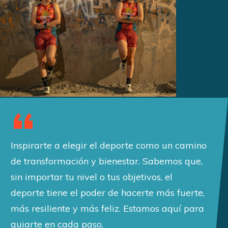
“
Inspirarte a elegir el deporte como un camino
de transformación y bienestar. Sabemos que,
sin importar tu nivel o tus objetivos, el
deporte tiene el poder de hacerte más fuerte,
más resiliente y más feliz. Estamos aquí para
guiarte en cada paso.