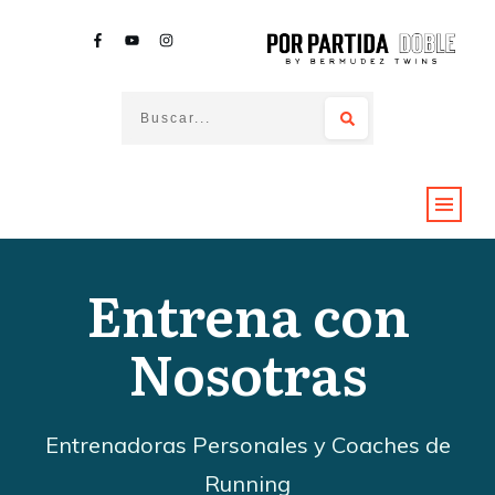
Entrena con
Nosotras
Entrenadoras Personales y Coaches de
Running