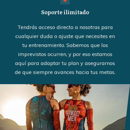
Soporte ilimitado
Tendrás acceso directo a nosotras para
cualquier duda o ajuste que necesites en
tu entrenamiento. Sabemos que los
imprevistos ocurren, y por eso estamos
aquí para adaptar tu plan y asegurarnos
de que siempre avances hacia tus metas.