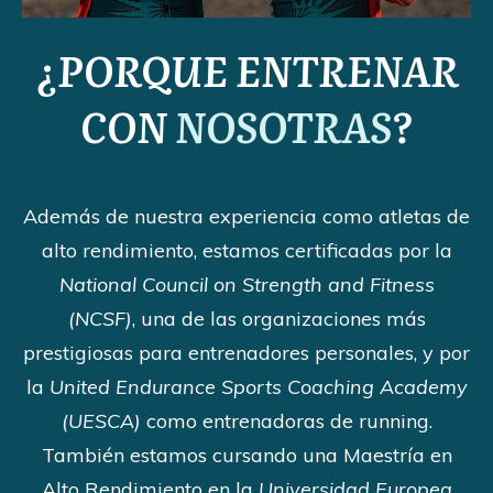
¿PORQUE ENTRENAR
CON
NOSOTRAS
?
Además de nuestra experiencia como atletas de
alto rendimiento, estamos certificadas por la
National Council on Strength and Fitness
(NCSF)
, una de las organizaciones más
prestigiosas para entrenadores personales, y por
la
United Endurance Sports Coaching Academy
(UESCA)
como entrenadoras de running.
También estamos cursando una Maestría en
Alto Rendimiento en la
Universidad Europea