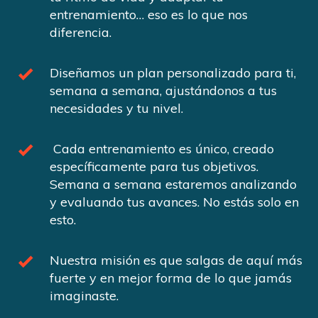
entrenamiento… eso es lo que nos
diferencia.
Diseñamos un plan personalizado para ti,
semana a semana, ajustándonos a tus
necesidades y tu nivel.
Cada entrenamiento es único, creado
específicamente para tus objetivos.
Semana a semana estaremos analizando
y evaluando tus avances. No estás solo en
esto.
Nuestra misión es que salgas de aquí más
fuerte y en mejor forma de lo que jamás
imaginaste.