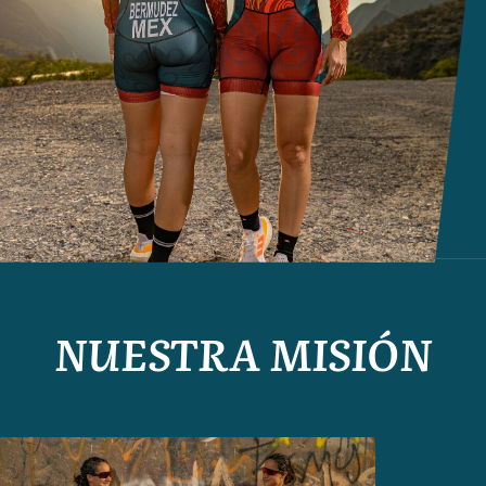
NUESTRA MISIÓN