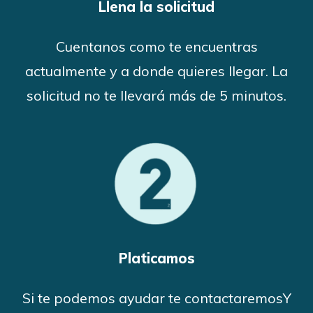
Llena la solicitud
Cuentanos como te encuentras
actualmente y a donde quieres llegar. La
solicitud no te llevará más de 5 minutos.
Platicamos
Si te podemos ayudar te contactaremosY