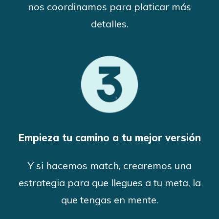
nos coordinamos para platicar más
detalles.
Empieza tu camino a tu mejor versión
Y si hacemos match, crearemos una
estrategia para que llegues a tu meta, la
que tengas en mente.