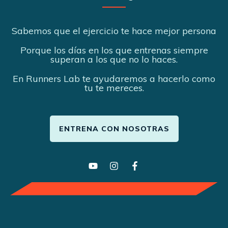
Sabemos que el ejercicio te hace mejor persona
Porque los días en los que entrenas siempre
superan a los que no lo haces.
En Runners Lab te ayudaremos a hacerlo como
tu te mereces.
ENTRENA CON NOSOTRAS