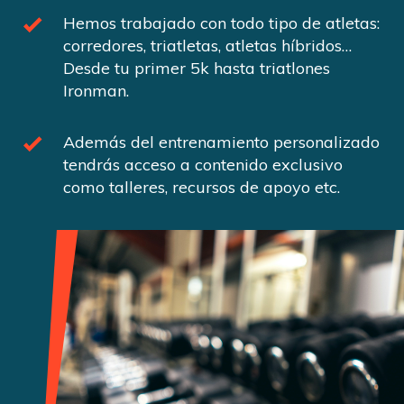
Hemos trabajado con todo tipo de atletas:
corredores, triatletas, atletas híbridos…
Desde tu primer 5k hasta triatlones
Ironman.
Además del entrenamiento personalizado
tendrás acceso a contenido exclusivo
como talleres, recursos de apoyo etc.