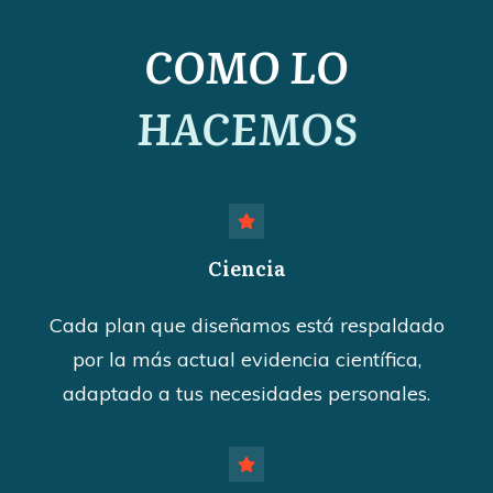
COMO LO
HACEMOS
Ciencia
Cada plan que diseñamos está respaldado
por la más actual evidencia científica,
adaptado a tus necesidades personales.