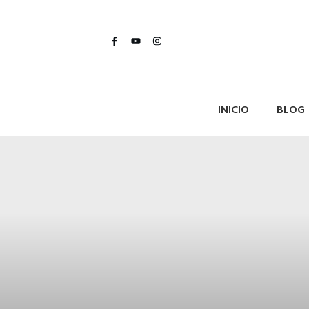
INICIO
BLOG