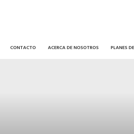
CONTACTO
ACERCA DE NOSOTROS
PLANES D