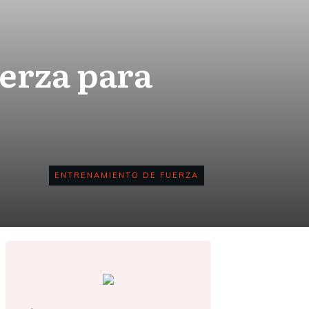
uerza para
ENTRENAMIENTO DE FUERZA