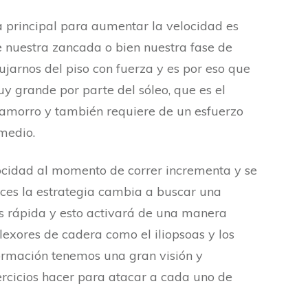
 principal para aumentar la velocidad es
 nuestra zancada o bien nuestra fase de
ujarnos del piso con fuerza y es por eso que
 grande por parte del sóleo, que es el
hamorro y también requiere de un esfuerzo
 medio.
cidad al momento de correr incrementa y se
nces la estrategia cambia a buscar una
 rápida y esto activará de una manera
exores de cadera como el iliopsoas y los
nformación tenemos una gran visión y
rcicios hacer para atacar a cada uno de