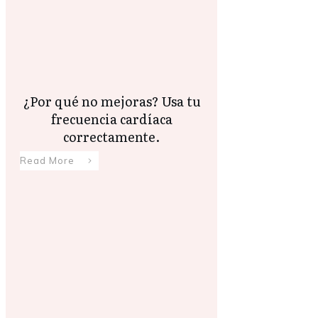
¿Por qué no mejoras? Usa tu
frecuencia cardíaca
correctamente.
Read More