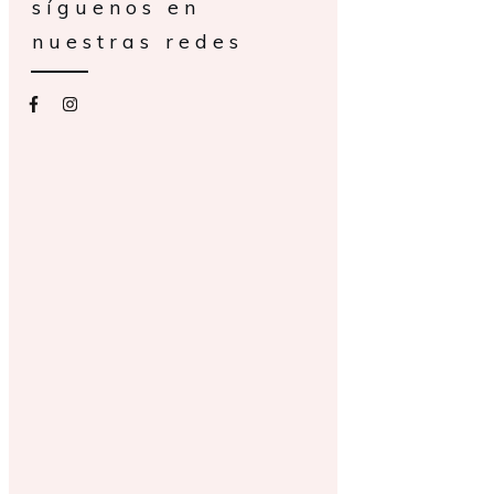
síguenos en
nuestras redes