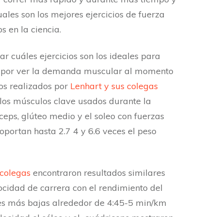
ales son los mejores ejercicios de fuerza
 en la ciencia.
r cuáles ejercicios son los ideales para
 por ver la demanda muscular al momento
cos realizados por
Lenhart y sus colegas
los músculos clave usados durante la
ceps, glúteo medio y el soleo con fuerzas
portan hasta 2.7 4 y 6.6 veces el peso
 colegas
encontraron resultados similares
cidad de carrera con el rendimiento del
es más bajas alrededor de 4:45-5 min/km