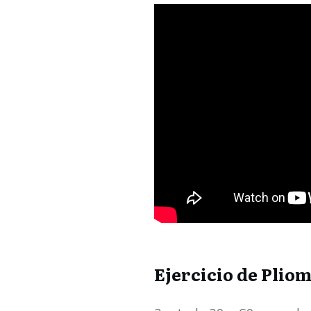
Ejercicio de Pliom