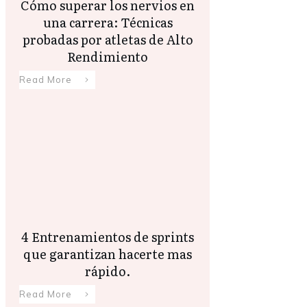
Cómo superar los nervios en
una carrera: Técnicas
probadas por atletas de Alto
Rendimiento
Read More
4 Entrenamientos de sprints
que garantizan hacerte mas
rápido.
Read More