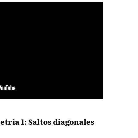
etría 1: Saltos diagonales