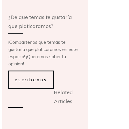
¿De que temas te gustaría
que platicaramos?
¡Compartenos que temas te
gustarÍa que platicaramos en este
espacio! ¡Queremos saber tu
opinion!
escríbenos
Related
Articles