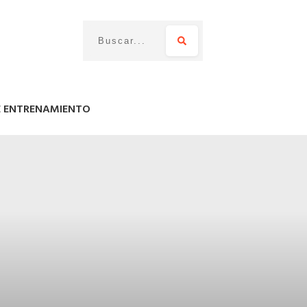
E ENTRENAMIENTO