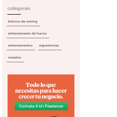
categories
básicos de running
entrenamiento de fuerza
entrenamientos
experiencias
maraton