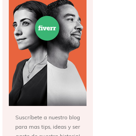
Suscríbete a nuestro blog
para mas tips, ideas y ser