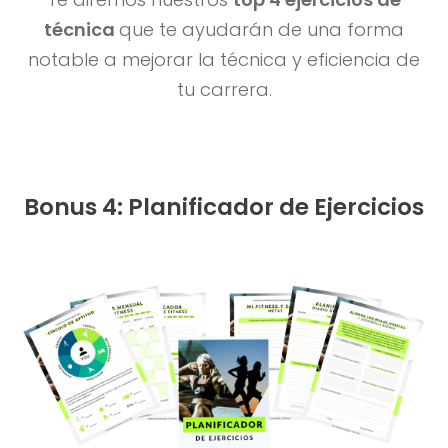
técnica
que te ayudarán de una forma
notable a mejorar la técnica y eficiencia de
tu carrera.
Bonus 4: Planificador de Ejercicios