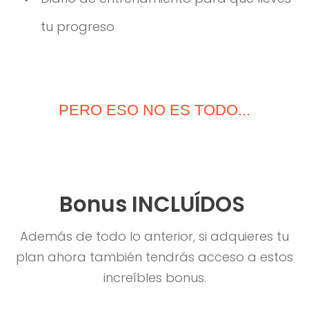
tu progreso
PERO ESO NO ES TODO...
Bonus INCLUÍDOS
Además de todo lo anterior, si adquieres tu
plan ahora también tendrás acceso a estos
increíbles bonus.