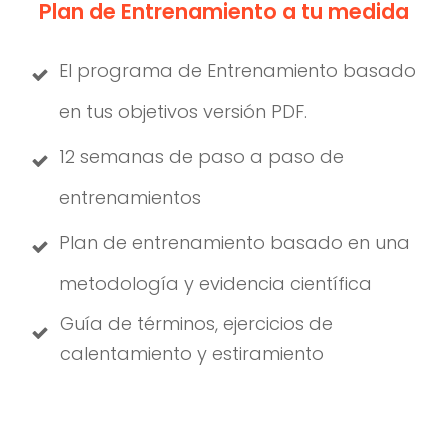
Plan de Entrenamiento a tu medida
El programa de Entrenamiento basado
en tus objetivos versión PDF.
12 semanas de paso a paso de
entrenamientos
Plan de entrenamiento basado en una
metodología y evidencia científica
Guía de términos, ejercicios de
calentamiento y estiramiento