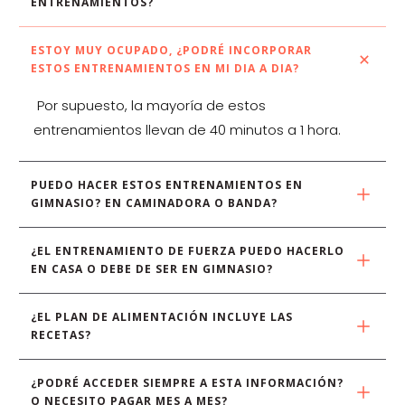
ENTRENAMIENTOS?
ESTOY MUY OCUPADO, ¿PODRÉ INCORPORAR 
ESTOS ENTRENAMIENTOS EN MI DIA A DIA?
Por supuesto, la mayoría de estos
entrenamientos llevan de 40 minutos a 1 hora.
PUEDO HACER ESTOS ENTRENAMIENTOS EN 
GIMNASIO? EN CAMINADORA O BANDA?
¿EL ENTRENAMIENTO DE FUERZA PUEDO HACERLO 
EN CASA O DEBE DE SER EN GIMNASIO?
¿EL PLAN DE ALIMENTACIÓN INCLUYE LAS 
RECETAS?
¿PODRÉ ACCEDER SIEMPRE A ESTA INFORMACIÓN? 
O NECESITO PAGAR MES A MES?