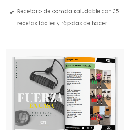
Recetario de comida saludable con 35
recetas fáciles y rápidas de hacer