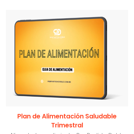
Plan de Alimentación Saludable
Trimestral