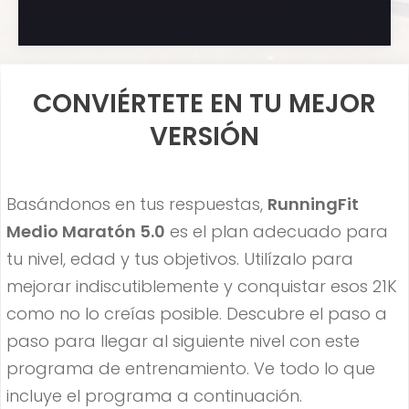
CONVIÉRTETE EN TU MEJOR
VERSIÓN
Basándonos en tus respuestas,
RunningFit
Medio Maratón 5.0
es el plan adecuado para
tu nivel, edad y tus objetivos. Utilízalo para
mejorar indiscutiblemente y conquistar esos 21K
como no lo creías posible. Descubre el paso a
paso para llegar al siguiente nivel con este
programa de entrenamiento. Ve todo lo que
incluye el programa a continuación.