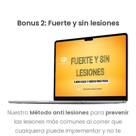
Bonus 2: Fuerte y sin lesiones
Nuestro
Método anti lesiones
para
prevenir
las lesiones más comunes al correr que
cualquiera puede implementar y no te