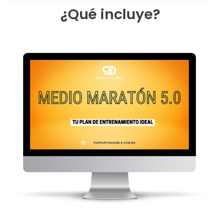
¿Qué incluye?