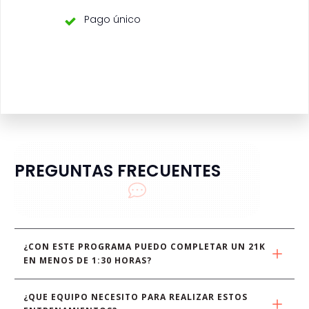
Pago único
PREGUNTAS FRECUENTES
¿CON ESTE PROGRAMA PUEDO COMPLETAR UN 21K 
EN MENOS DE 1:30 HORAS?
¿QUE EQUIPO NECESITO PARA REALIZAR ESTOS 