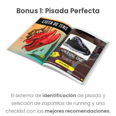
Bonus 1: Pisada Perfecta
El sistema de
identificación
de pisada y
selección de zapatillas de running y una
checklist con las
mejores recomendaciones.