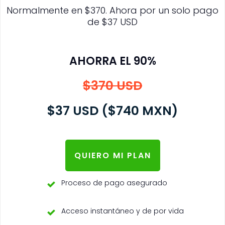
Normalmente en $370. Ahora por un solo pago
de $37 USD
AHORRA EL 90%
$370 USD
$37 USD ($740 MXN)
QUIERO MI PLAN
Proceso de pago asegurado
Acceso instantáneo y de por vida