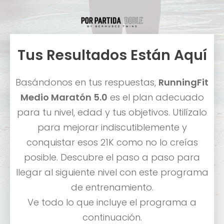
Tus Resultados Están Aquí
Basándonos en tus respuestas,
RunningFit
Medio Maratón 5.0
es el plan adecuado
para tu nivel, edad y tus objetivos. Utilízalo
para mejorar indiscutiblemente y
conquistar esos 21K como no lo creías
posible. Descubre el paso a paso para
llegar al siguiente nivel con este programa
de entrenamiento.
Ve todo lo que incluye el programa a
continuación.