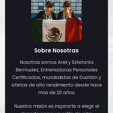
Sobre Nosotras
Nosotras somos Areli y Estefanía
Bermudez, Entrenadoras Personales
Certificadas, mundialistas de Duatlón y
atletas de alto rendimiento desde hace
mas de 20 años.
Nuestra misión es inspirarte a elegir el