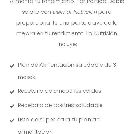
Alimenta tu rendimiento, Por Partida Doble
se alió con
Delmar Nutrición
para
proporcionarte una parte clave de la
mejora en tu rendimiento. La Nutrición.
Incluye:
Plan de Alimentación saludable de 3
meses
Recetario de Smoothies verdes
Recetario de postres saludable
Lista de super para tu plan de
alimentación