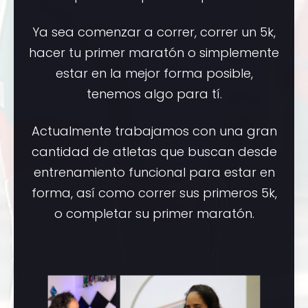
Ya sea comenzar a correr, correr un 5k,
hacer tu primer maratón o simplemente
estar en la mejor forma posible,
tenemos algo para tí.
Actualmente trabajamos con una gran
cantidad de atletas que buscan desde
entrenamiento funcional para estar en
forma, así como correr sus primeros 5k,
o completar su primer maratón.