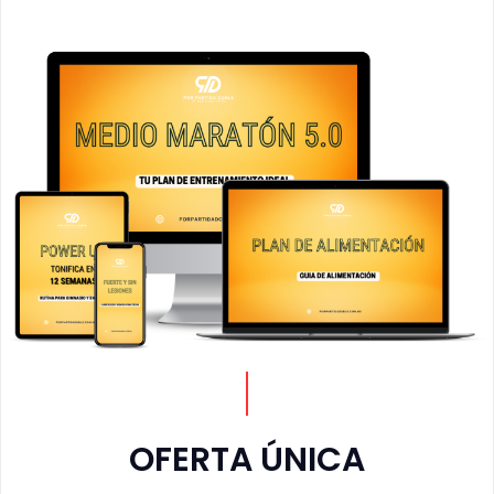
OFERTA ÚNICA