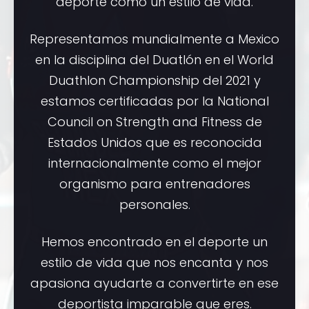
deporte como un estilo de vida.
Representamos mundialmente a Mexico
en la disciplina del Duatlón en el World
Duathlon Championship del 2021 y
estamos certificadas por la National
Council on Strength and Fitness de
Estados Unidos que es reconocida
internacionalmente como el mejor
organismo para entrenadores
personales.
Hemos encontrado en el deporte un
estilo de vida que nos encanta y nos
apasiona ayudarte a convertirte en ese
deportista imparable que eres.