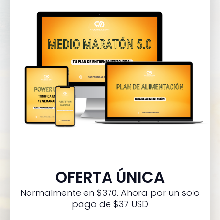
OFERTA ÚNICA
Normalmente en $370. Ahora por un solo
pago de $37 USD