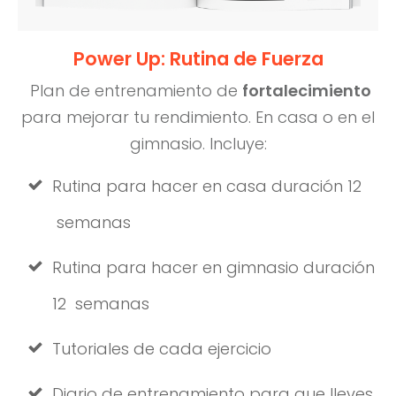
Power Up: Rutina de Fuerza
Plan de entrenamiento de
fortalecimiento
para mejorar tu rendimiento. En casa o en el
gimnasio. Incluye:
Rutina para hacer en casa duración 12
semanas
Rutina para hacer en gimnasio duración
12 semanas
Tutoriales de cada ejercicio
Diario de entrenamiento para que lleves