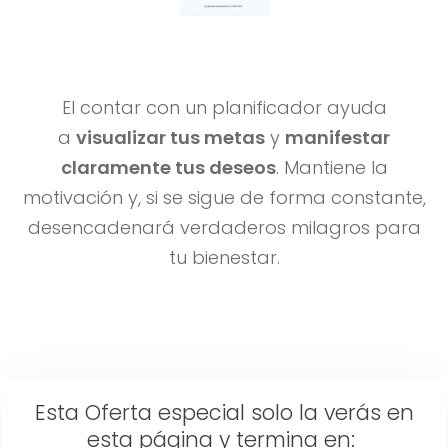
El contar con un planificador ayuda
a
visualizar tus metas
y
manifestar
claramente tus deseos
. Mantiene la
motivación y, si se sigue de forma constante,
desencadenará verdaderos milagros para
tu bienestar.
Esta Oferta especial solo la verás en
esta página y termina en: