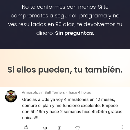
No te conformes con menos: Si te
comprometes a seguir el programa y no
ves resultados en 90 días, te devolvemos tu
dinero.
Sin preguntas.
Si ellos pueden, tu también.