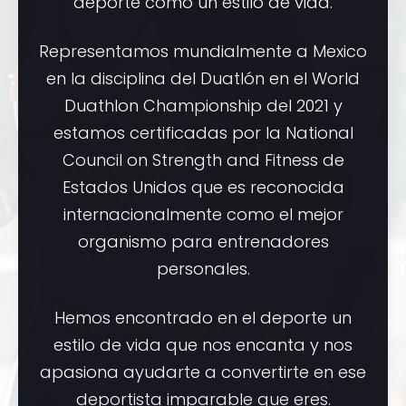
deporte como un estilo de vida.
Representamos mundialmente a Mexico
en la disciplina del Duatlón en el World
Duathlon Championship del 2021 y
estamos certificadas por la National
Council on Strength and Fitness de
Estados Unidos que es reconocida
internacionalmente como el mejor
organismo para entrenadores
personales.
Hemos encontrado en el deporte un
estilo de vida que nos encanta y nos
apasiona ayudarte a convertirte en ese
deportista imparable que eres.