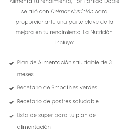
Alimenta tu rendimiento, Por Partida Doble
se alió con
Delmar Nutrición
para
proporcionarte una parte clave de la
mejora en tu rendimiento. La Nutrición.
Incluye:
Plan de Alimentación saludable de 3
meses
Recetario de Smoothies verdes
Recetario de postres saludable
Lista de super para tu plan de
alimentación