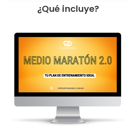
¿Qué incluye?