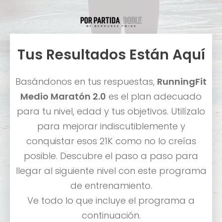
Tus Resultados Están Aquí
Basándonos en tus respuestas,
RunningFit
Medio Maratón 2.0
es el plan adecuado
para tu nivel, edad y tus objetivos. Utilízalo
para mejorar indiscutiblemente y
conquistar esos 21K como no lo creías
posible. Descubre el paso a paso para
llegar al siguiente nivel con este programa
de entrenamiento.
Ve todo lo que incluye el programa a
continuación.