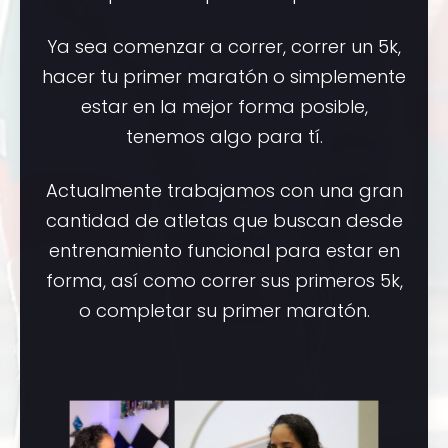
Ya sea comenzar a correr, correr un 5k,
hacer tu primer maratón o simplemente
estar en la mejor forma posible,
tenemos algo para tí.
Actualmente trabajamos con una gran
cantidad de atletas que buscan desde
entrenamiento funcional para estar en
forma, así como correr sus primeros 5k,
o completar su primer maratón.