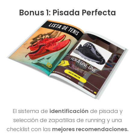
Bonus 1: Pisada Perfecta
El sistema de
identificación
de pisada y
selección de zapatillas de running y una
checklist con las
mejores recomendaciones.