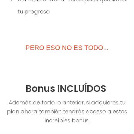
tu progreso
PERO ESO NO ES TODO...
Bonus INCLUÍDOS
Además de todo lo anterior, si adquieres tu
plan ahora también tendrás acceso a estos
increíbles bonus.