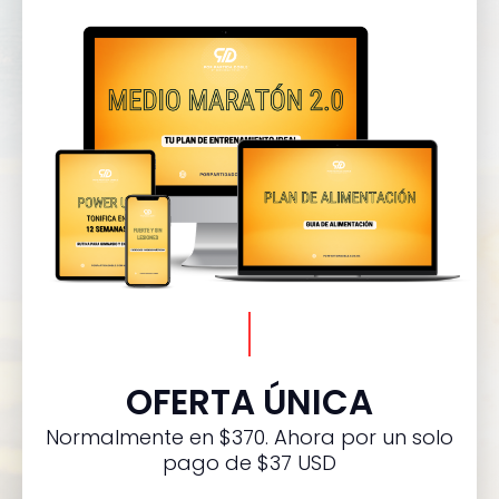
OFERTA ÚNICA
Normalmente en $370. Ahora por un solo
pago de $37 USD