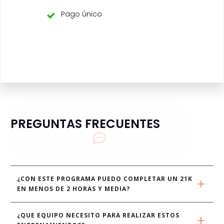
Pago único
PREGUNTAS FRECUENTES
¿CON ESTE PROGRAMA PUEDO COMPLETAR UN 21K 
EN MENOS DE 2 HORAS Y MEDIA?
¿QUE EQUIPO NECESITO PARA REALIZAR ESTOS 