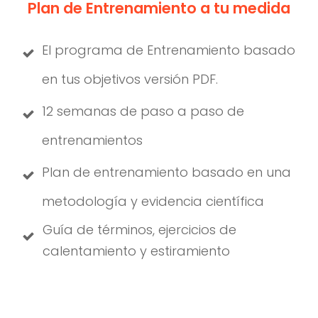
Plan de Entrenamiento a tu medida
El programa de Entrenamiento basado
en tus objetivos versión PDF.
12 semanas de paso a paso de
entrenamientos
Plan de entrenamiento basado en una
metodología y evidencia científica
Guía de términos, ejercicios de
calentamiento y estiramiento