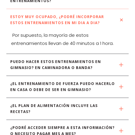
ENTRENAMIENTOS?
ESTOY MUY OCUPADO, ¿PODRÉ INCORPORAR 
ESTOS ENTRENAMIENTOS EN MI DIA A DIA?
Por supuesto, la mayoría de estos
entrenamientos llevan de 40 minutos a 1 hora.
PUEDO HACER ESTOS ENTRENAMIENTOS EN 
GIMNASIO? EN CAMINADORA O BANDA?
¿EL ENTRENAMIENTO DE FUERZA PUEDO HACERLO 
EN CASA O DEBE DE SER EN GIMNASIO?
¿EL PLAN DE ALIMENTACIÓN INCLUYE LAS 
RECETAS?
¿PODRÉ ACCEDER SIEMPRE A ESTA INFORMACIÓN? 
O NECESITO PAGAR MES A MES?