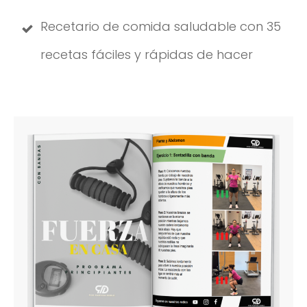
Recetario de comida saludable con 35
recetas fáciles y rápidas de hacer