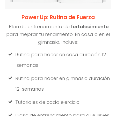
Power Up: Rutina de Fuerza
Plan de entrenamiento de
fortalecimiento
para mejorar tu rendimiento. En casa o en el
gimnasio. Incluye:
Rutina para hacer en casa duración 12
semanas
Rutina para hacer en gimnasio duración
12 semanas
Tutoriales de cada ejercicio
Diario de entrenamiento para que lleves