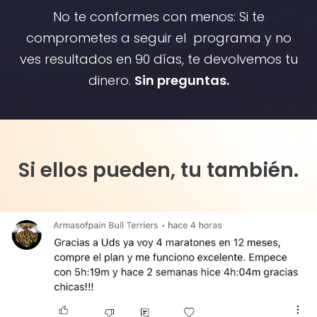
No te conformes con menos: Si te
comprometes a seguir el programa y no
ves resultados en 90 días, te devolvemos tu
dinero.
Sin preguntas.
Si ellos pueden, tu también.