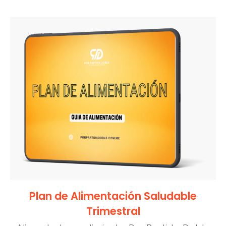
Plan de Alimentación Saludable
Trimestral