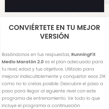
CONVIÉRTETE EN TU MEJOR
VERSIÓN
Basándonos en tus respuestas,
RunningFit
Medio Maratón 2.0
es el plan adecuado para
tu nivel, edad y tus objetivos. Utilízalo para
mejorar indiscutiblemente y conquistar esos 21K
como no lo creías posible. Descubre el paso a
paso para llegar al siguiente nivel con este
programa de entrenamiento. Ve todo lo que
incluye el programa a continuación.