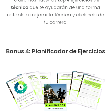
técnica
que te ayudarán de una forma
notable a mejorar la técnica y eficiencia de
tu carrera.
Bonus 4: Planificador de Ejercicios