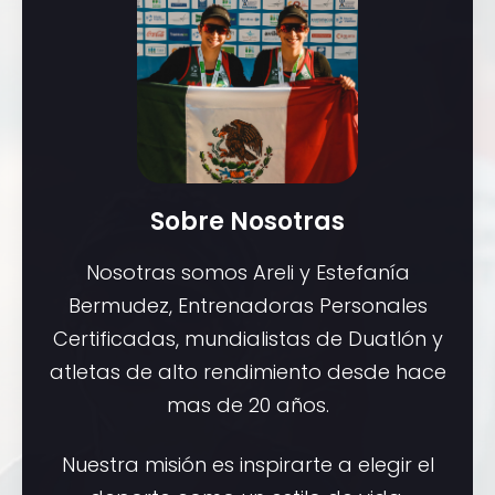
Sobre Nosotras
Nosotras somos Areli y Estefanía
Bermudez, Entrenadoras Personales
Certificadas, mundialistas de Duatlón y
atletas de alto rendimiento desde hace
mas de 20 años.
Nuestra misión es inspirarte a elegir el