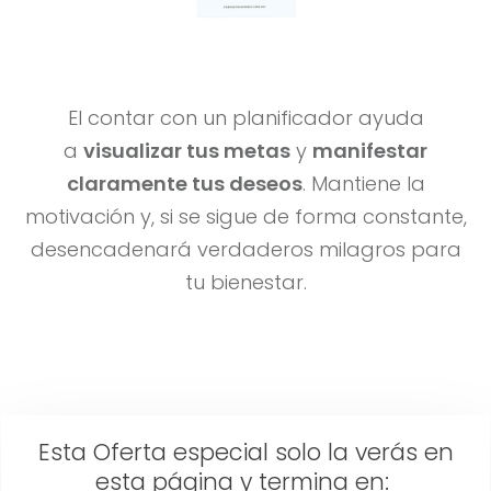
El contar con un planificador ayuda
a
visualizar tus metas
y
manifestar
claramente tus deseos
. Mantiene la
motivación y, si se sigue de forma constante,
desencadenará verdaderos milagros para
tu bienestar.
Esta Oferta especial solo la verás en
esta página y termina en: