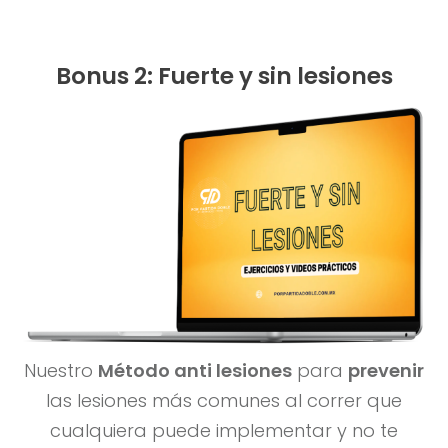
Bonus 2: Fuerte y sin lesiones
Nuestro
Método anti lesiones
para
prevenir
las lesiones más comunes al correr que
cualquiera puede implementar y no te