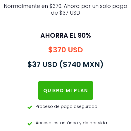
Normalmente en $370. Ahora por un solo pago
de $37 USD
AHORRA EL 90%
$370 USD
$37 USD ($740 MXN)
QUIERO MI PLAN
Proceso de pago asegurado
Acceso instantáneo y de por vida