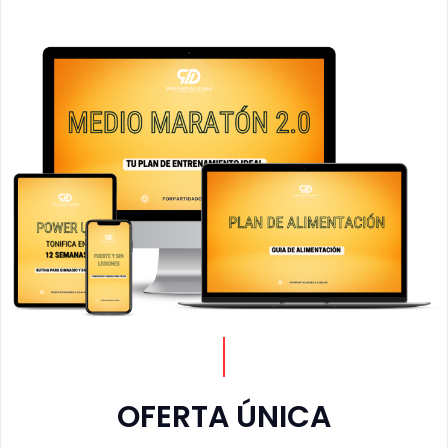
OFERTA ÚNICA