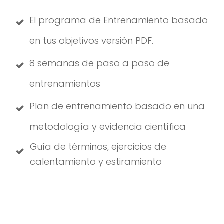
El programa de Entrenamiento basado
en tus objetivos versión PDF.
8 semanas de paso a paso de
entrenamientos
Plan de entrenamiento basado en una
metodología y evidencia científica
Guía de términos, ejercicios de
calentamiento y estiramiento