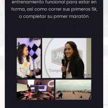
entrenamiento funcional para estar en
forma, así como correr sus primeros 5k,
o completar su primer maratón.