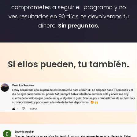
comprometes a seguir el programa y no
ves resultados en 90 días, te devolvemos tu
dinero.
Sin preguntas.
Si ellos pueden, tu también.