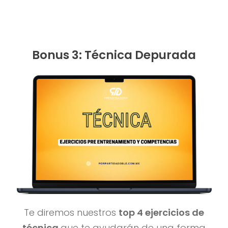
Bonus 3: Técnica Depurada
Te diremos nuestros
top 4 ejercicios de
técnica
que te ayudarán de una forma