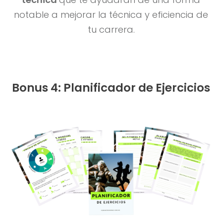
notable a mejorar la técnica y eficiencia de
tu carrera.
Bonus 4: Planificador de Ejercicios