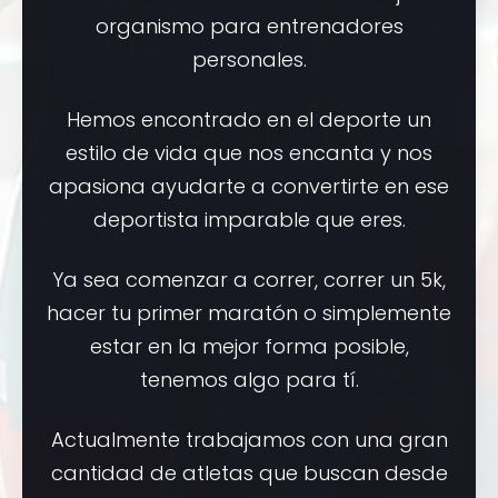
organismo para entrenadores
personales.
Hemos encontrado en el deporte un
estilo de vida que nos encanta y nos
apasiona ayudarte a convertirte en ese
deportista imparable que eres.
Ya sea comenzar a correr, correr un 5k,
hacer tu primer maratón o simplemente
estar en la mejor forma posible,
tenemos algo para tí.
Actualmente trabajamos con una gran
cantidad de atletas que buscan desde