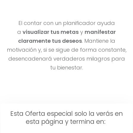
El contar con un planificador ayuda
a
visualizar tus metas
y
manifestar
claramente tus deseos
. Mantiene la
motivación y, si se sigue de forma constante,
desencadenará verdaderos milagros para
tu bienestar.
Esta Oferta especial solo la verás en
esta página y termina en: