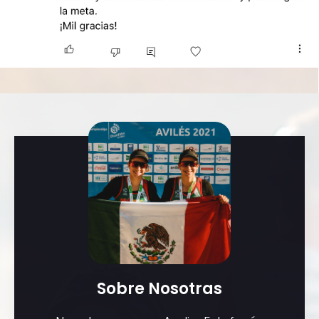
Sobre Nosotras