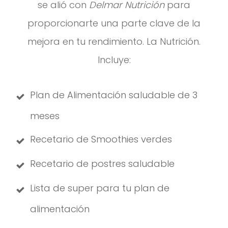
se alió con
Delmar Nutrición
para
proporcionarte una parte clave de la
mejora en tu rendimiento. La Nutrición.
Incluye:
Plan de Alimentación saludable de 3
meses
Recetario de Smoothies verdes
Recetario de postres saludable
Lista de super para tu plan de
alimentación