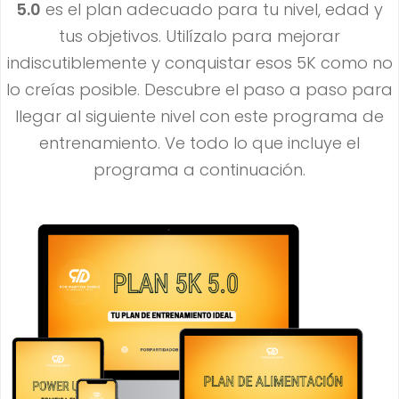
5.0
es el plan adecuado para tu nivel, edad y
tus objetivos. Utilízalo para mejorar
indiscutiblemente y conquistar esos 5K como no
lo creías posible. Descubre el paso a paso para
llegar al siguiente nivel con este programa de
entrenamiento. Ve todo lo que incluye el
programa a continuación.