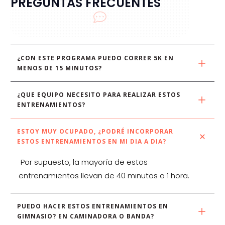
PREGUNTAS FRECUENTES
¿CON ESTE PROGRAMA PUEDO CORRER 5K EN 
MENOS DE 15 MINUTOS?
¿QUE EQUIPO NECESITO PARA REALIZAR ESTOS 
ENTRENAMIENTOS?
ESTOY MUY OCUPADO, ¿PODRÉ INCORPORAR 
ESTOS ENTRENAMIENTOS EN MI DIA A DIA?
Por supuesto, la mayoría de estos
entrenamientos llevan de 40 minutos a 1 hora.
PUEDO HACER ESTOS ENTRENAMIENTOS EN 
GIMNASIO? EN CAMINADORA O BANDA?