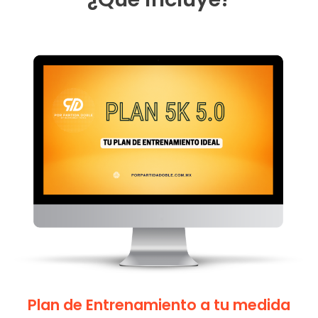
Plan de Entrenamiento a tu medida