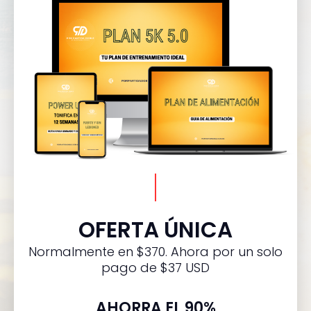
OFERTA ÚNICA
Normalmente en $370. Ahora por un solo
pago de $37 USD
AHORRA EL 90%