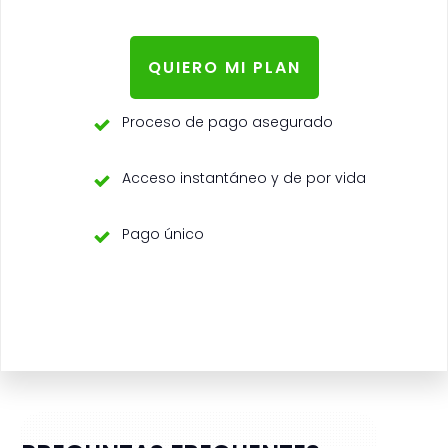
QUIERO MI PLAN
Proceso de pago asegurado
Acceso instantáneo y de por vida
Pago único