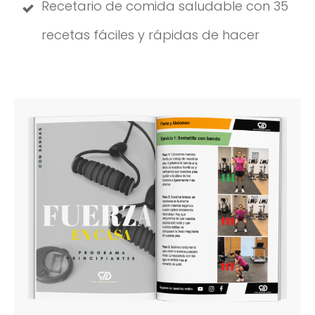
Recetario de comida saludable con 35
recetas fáciles y rápidas de hacer