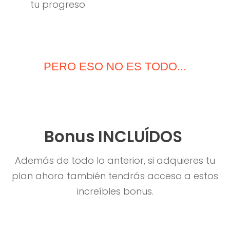
tu progreso
PERO ESO NO ES TODO...
Bonus INCLUÍDOS
Además de todo lo anterior, si adquieres tu
plan ahora también tendrás acceso a estos
increíbles bonus.