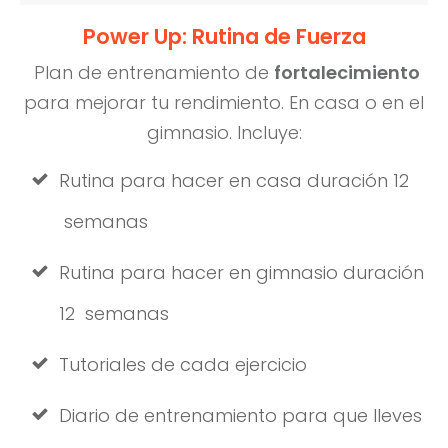
Power Up: Rutina de Fuerza
Plan de entrenamiento de
fortalecimiento
para mejorar tu rendimiento. En casa o en el
gimnasio. Incluye:
Rutina para hacer en casa duración 12
semanas
Rutina para hacer en gimnasio duración
12 semanas
Tutoriales de cada ejercicio
Diario de entrenamiento para que lleves