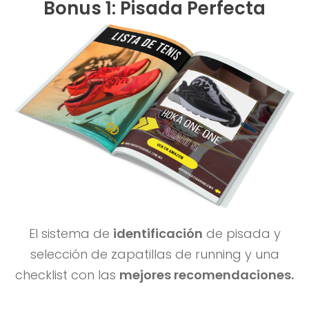
Bonus 1: Pisada Perfecta
El sistema de
identificación
de pisada y
selección de zapatillas de running y una
checklist con las
mejores recomendaciones.