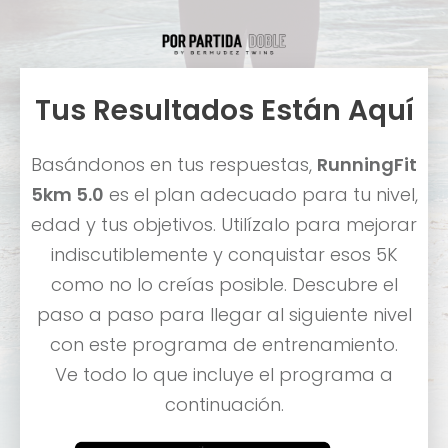
Tus Resultados Están Aquí
Basándonos en tus respuestas,
RunningFit
5km 5.0
es el plan adecuado para tu nivel,
edad y tus objetivos. Utilízalo para mejorar
indiscutiblemente y conquistar esos 5K
como no lo creías posible. Descubre el
paso a paso para llegar al siguiente nivel
con este programa de entrenamiento.
Ve todo lo que incluye el programa a
continuación.