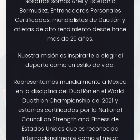
Nosotras somos Areli y Estefanía
Bermudez, Entrenadoras Personales
Certificadas, mundialistas de Duatlón y
atletas de alto rendimiento desde hace
mas de 20 años.
Nuestra misión es inspirarte a elegir el
deporte como un estilo de vida.
Representamos mundialmente a Mexico
en la disciplina del Duatlón en el World
Duathlon Championship del 2021 y
estamos certificadas por la National
Council on Strength and Fitness de
Estados Unidos que es reconocida
internacionalmente como el mejor