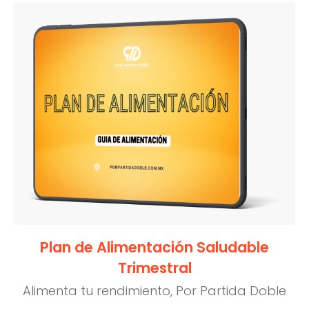
Plan de Alimentación Saludable
Trimestral
Alimenta tu rendimiento, Por Partida Doble