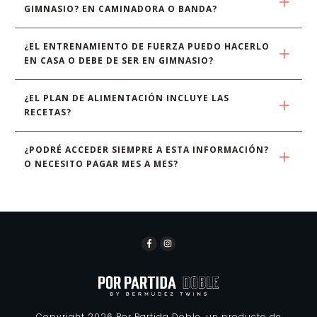
GIMNASIO? EN CAMINADORA O BANDA?
¿EL ENTRENAMIENTO DE FUERZA PUEDO HACERLO 
EN CASA O DEBE DE SER EN GIMNASIO?
¿EL PLAN DE ALIMENTACIÓN INCLUYE LAS 
RECETAS?
¿PODRÉ ACCEDER SIEMPRE A ESTA INFORMACIÓN? 
O NECESITO PAGAR MES A MES?
Copyright
2026
Por Partida Doble, un producto de