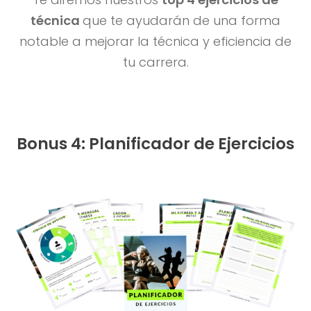
técnica
que te ayudarán de una forma
notable a mejorar la técnica y eficiencia de
tu carrera.
Bonus 4: Planificador de Ejercicios