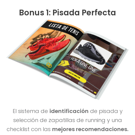
Bonus 1: Pisada Perfecta
El sistema de
identificación
de pisada y
selección de zapatillas de running y una
checklist con las
mejores recomendaciones.