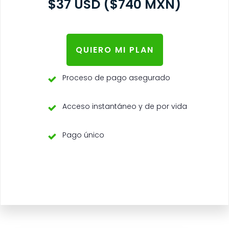
$37 USD ($740 MXN)
QUIERO MI PLAN
Proceso de pago asegurado
Acceso instantáneo y de por vida
Pago único