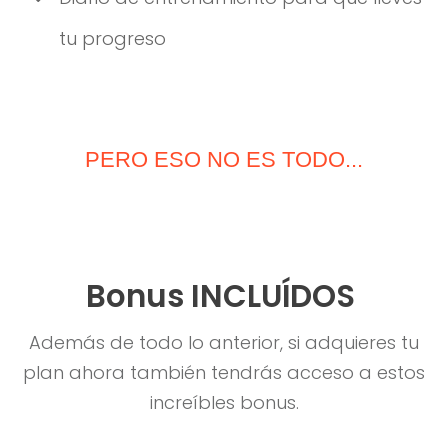
tu progreso
PERO ESO NO ES TODO...
Bonus INCLUÍDOS
Además de todo lo anterior, si adquieres tu
plan ahora también tendrás acceso a estos
increíbles bonus.