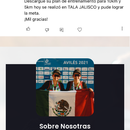
Sobre Nosotras