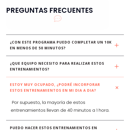
PREGUNTAS FRECUENTES
¿CON ESTE PROGRAMA PUEDO COMPLETAR UN 10K 
EN MENOS DE 50 MINUTOS?
¿QUE EQUIPO NECESITO PARA REALIZAR ESTOS 
ENTRENAMIENTOS?
ESTOY MUY OCUPADO, ¿PODRÉ INCORPORAR 
ESTOS ENTRENAMIENTOS EN MI DIA A DIA?
Por supuesto, la mayoría de estos
entrenamientos llevan de 40 minutos a 1 hora.
PUEDO HACER ESTOS ENTRENAMIENTOS EN 