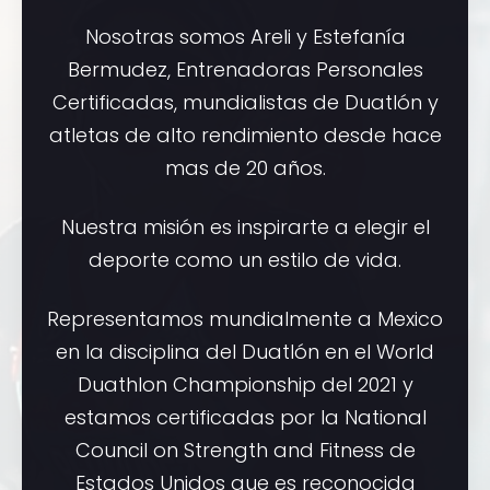
Nosotras somos Areli y Estefanía
Bermudez, Entrenadoras Personales
Certificadas, mundialistas de Duatlón y
atletas de alto rendimiento desde hace
mas de 20 años.
Nuestra misión es inspirarte a elegir el
deporte como un estilo de vida.
Representamos mundialmente a Mexico
en la disciplina del Duatlón en el World
Duathlon Championship del 2021 y
estamos certificadas por la National
Council on Strength and Fitness de
Estados Unidos que es reconocida