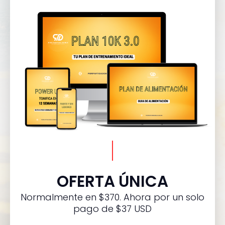
OFERTA ÚNICA
Normalmente en $370. Ahora por un solo
pago de $37 USD