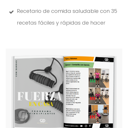
Recetario de comida saludable con 35
recetas fáciles y rápidas de hacer