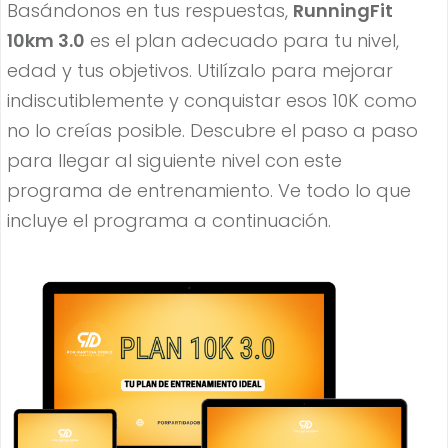
Basándonos en tus respuestas,
RunningFit
10km 3.0
es el plan adecuado para tu nivel,
edad y tus objetivos. Utilízalo para mejorar
indiscutiblemente y conquistar esos 10K como
no lo creías posible. Descubre el paso a paso
para llegar al siguiente nivel con este
programa de entrenamiento. Ve todo lo que
incluye el programa a continuación.