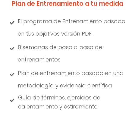
Plan de Entrenamiento a tu medida
El programa de Entrenamiento basado
en tus objetivos versión PDF.
8 semanas de paso a paso de
entrenamientos
Plan de entrenamiento basado en una
metodología y evidencia científica
Guía de términos, ejercicios de
calentamiento y estiramiento