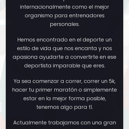
internacionalmente como el mejor
organismo para entrenadores
personales.
Hemos encontrado en el deporte un
estilo de vida que nos encanta y nos
apasiona ayudarte a convertirte en ese
deportista imparable que eres.
Ya sea comenzar a correr, correr un 5k,
hacer tu primer maratón o simplemente
estar en la mejor forma posible,
tenemos algo para tí.
Actualmente trabajamos con una gran