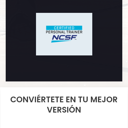
CONVIÉRTETE EN TU MEJOR
VERSIÓN