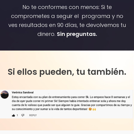
No te conformes con menos: Si te
comprometes a seguir el programa y no
ves resultados en 90 días, te devolvemos tu
dinero.
Sin preguntas.
Si ellos pueden, tu también.