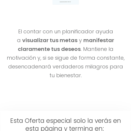
El contar con un planificador ayuda
a
visualizar tus metas
y
manifestar
claramente tus deseos
. Mantiene la
motivación y, si se sigue de forma constante,
desencadenará verdaderos milagros para
tu bienestar.
Esta Oferta especial solo la verás en
esta página y termina en: