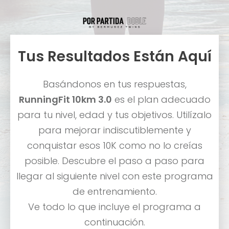
Tus Resultados Están Aquí
Basándonos en tus respuestas,
RunningFit
10km 3.0
es el plan adecuado
para tu nivel, edad y tus objetivos. Utilízalo
para mejorar indiscutiblemente y
conquistar esos 10K como no lo creías
posible. Descubre el paso a paso para
llegar al siguiente nivel con este programa
de entrenamiento.
Ve todo lo que incluye el programa a
continuación.