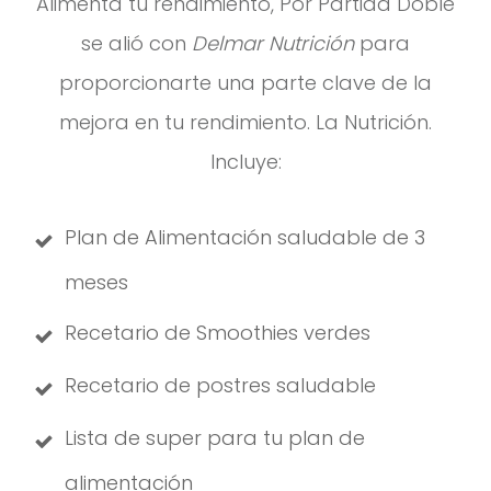
Alimenta tu rendimiento, Por Partida Doble
se alió con
Delmar Nutrición
para
proporcionarte una parte clave de la
mejora en tu rendimiento. La Nutrición.
Incluye:
Plan de Alimentación saludable de 3
meses
Recetario de Smoothies verdes
Recetario de postres saludable
Lista de super para tu plan de
alimentación