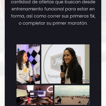
cantidad de atletas que buscan desde
entrenamiento funcional para estar en
forma, así como correr sus primeros 5k,
o completar su primer maratón.