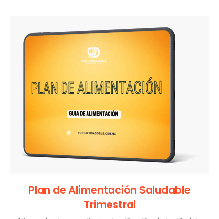
Plan de Alimentación Saludable
Trimestral