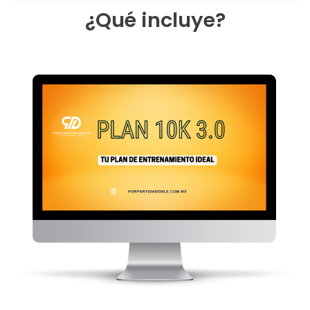
¿Qué incluye?