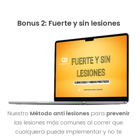
Bonus 2: Fuerte y sin lesiones
Nuestro
Método anti lesiones
para
prevenir
las lesiones más comunes al correr que
cualquiera puede implementar y no te