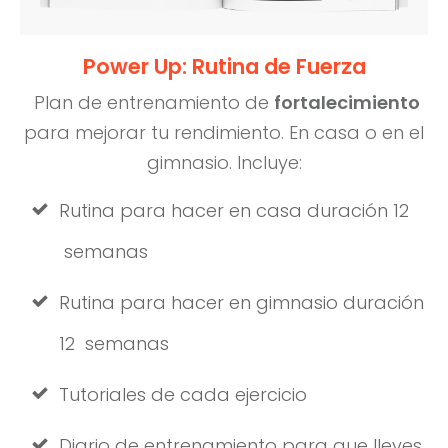
Power Up: Rutina de Fuerza
Plan de entrenamiento de
fortalecimiento
para mejorar tu rendimiento. En casa o en el
gimnasio. Incluye:
Rutina para hacer en casa duración 12
semanas
Rutina para hacer en gimnasio duración
12 semanas
Tutoriales de cada ejercicio
Diario de entrenamiento para que lleves