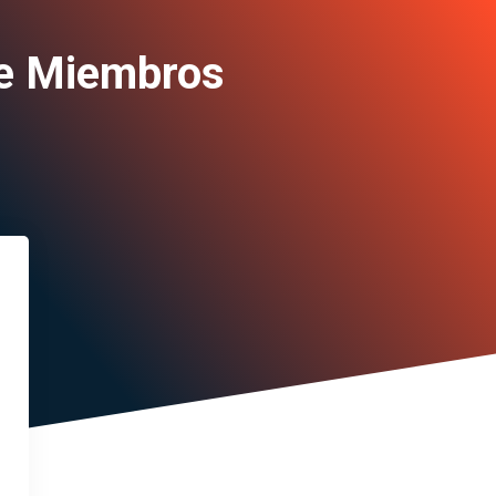
de Miembros