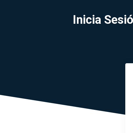
Inicia Ses