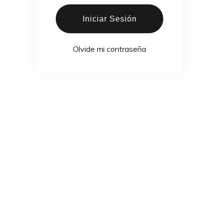
Iniciar Sesión
Olvide mi contraseña