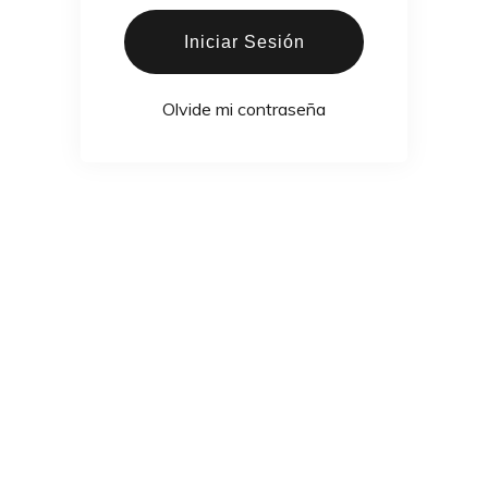
Iniciar Sesión
Olvide mi contraseña