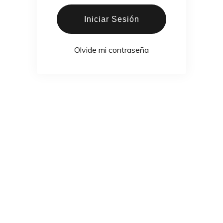
Iniciar Sesión
Olvide mi contraseña