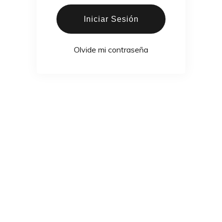
Iniciar Sesión
Olvide mi contraseña