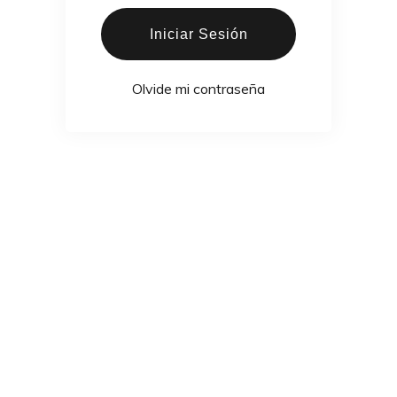
Iniciar Sesión
Olvide mi contraseña