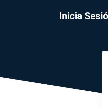
Inicia Ses