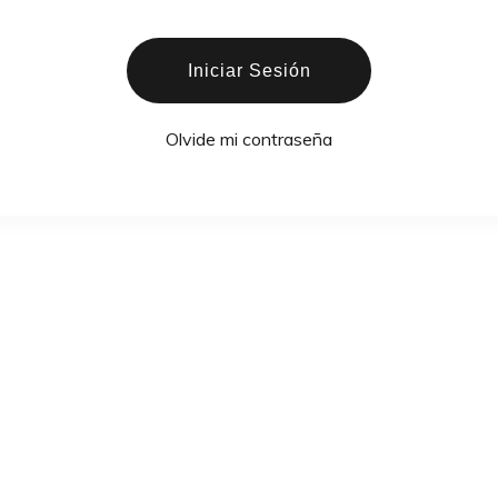
Iniciar Sesión
Olvide mi contraseña