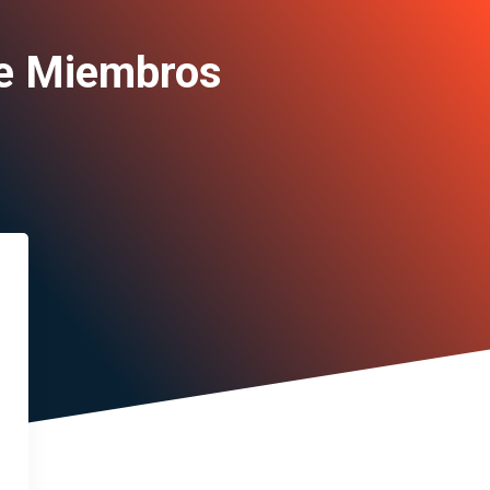
de Miembros