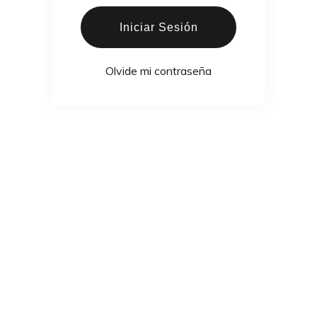
Iniciar Sesión
Olvide mi contraseña