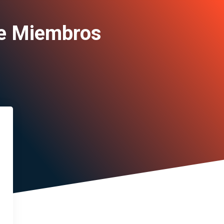
de Miembros