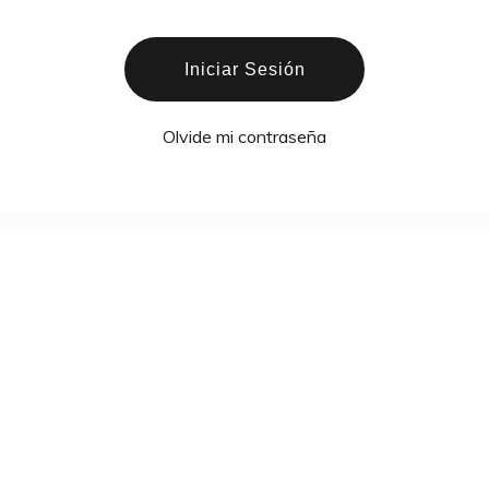
Iniciar Sesión
Olvide mi contraseña