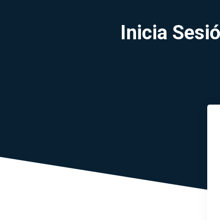
Inicia Ses