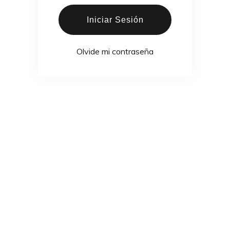
Iniciar Sesión
Olvide mi contraseña