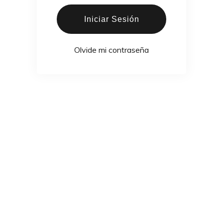
Iniciar Sesión
Olvide mi contraseña