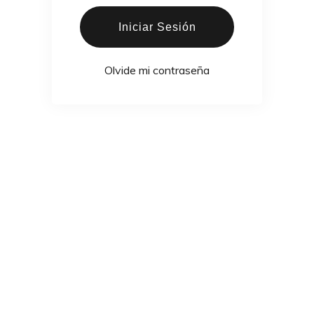
Iniciar Sesión
Olvide mi contraseña