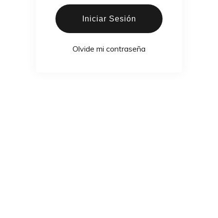
Iniciar Sesión
Olvide mi contraseña