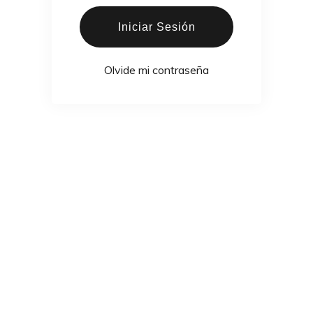
Iniciar Sesión
Olvide mi contraseña