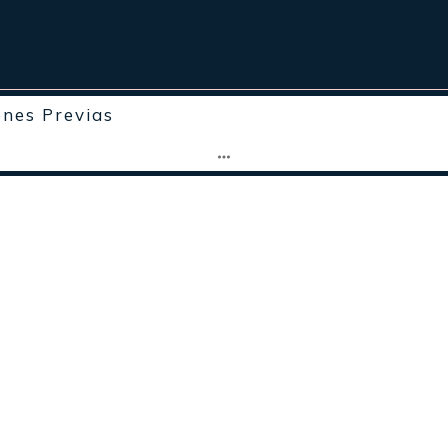
ones Previas