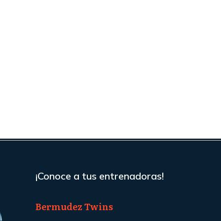
¡Conoce a tus entrenadoras!
Bermudez Twins