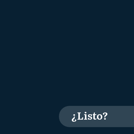
¿Listo?