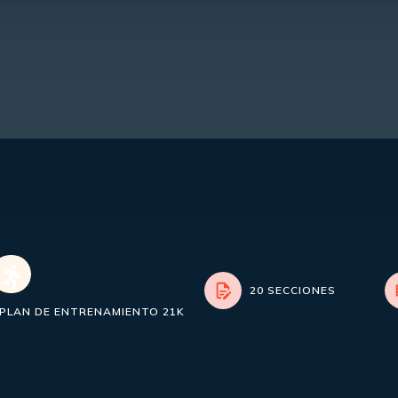
20 SECCIONES
PLAN DE ENTRENAMIENTO 21K