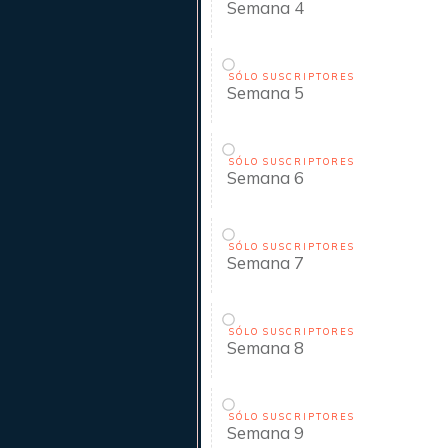
Semana 4
SÓLO SUSCRIPTORES
Semana 5
SÓLO SUSCRIPTORES
Semana 6
SÓLO SUSCRIPTORES
Semana 7
SÓLO SUSCRIPTORES
Semana 8
SÓLO SUSCRIPTORES
Semana 9