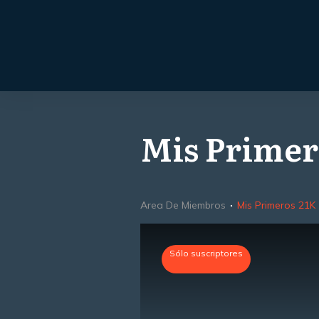
Mis Primer
Area De Miembros
Mis Primeros 21K
Sólo suscriptores