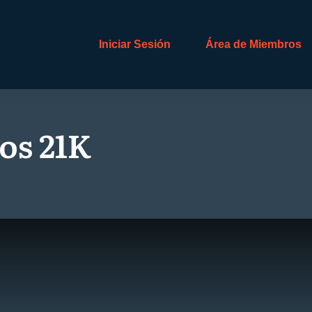
Iniciar Sesión
Área de Miembros
os 21K