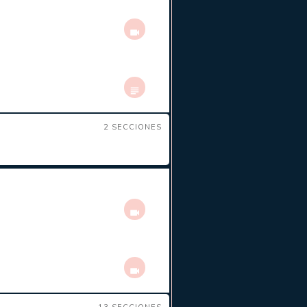
2 SECCIONES
13 SECCIONES