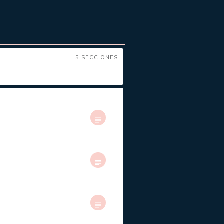
5 SECCIONES