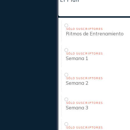
SÓLO SUSCRIPTORES
Ritmos de Entrenamiento
SÓLO SUSCRIPTORES
Semana 1
SÓLO SUSCRIPTORES
Semana 2
SÓLO SUSCRIPTORES
Semana 3
SÓLO SUSCRIPTORES