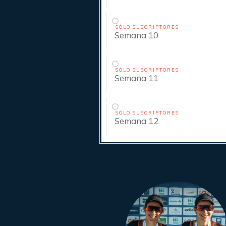
SÓLO SUSCRIPTORES
Semana 10
SÓLO SUSCRIPTORES
Semana 11
SÓLO SUSCRIPTORES
Semana 12