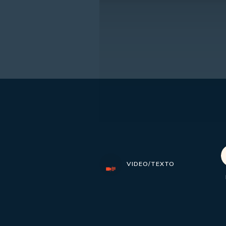
VIDEO/TEXTO