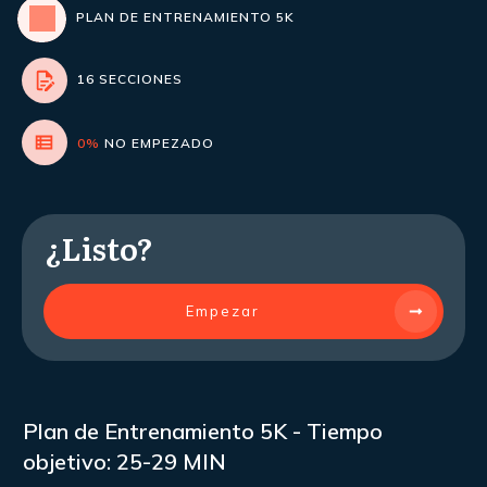
PLAN DE ENTRENAMIENTO 5K
16 SECCIONES
0%
NO EMPEZADO
¿Listo?
Empezar
Plan de Entrenamiento 5K - Tiempo
objetivo: 25-29 MIN