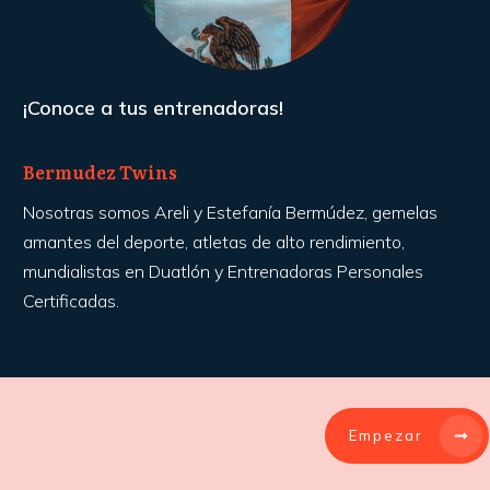
¡Conoce a tus entrenadoras!
Bermudez Twins
Nosotras somos Areli y Estefanía Bermúdez, gemelas
amantes del deporte, atletas de alto rendimiento,
mundialistas en Duatlón y Entrenadoras Personales
Certificadas.
Empezar